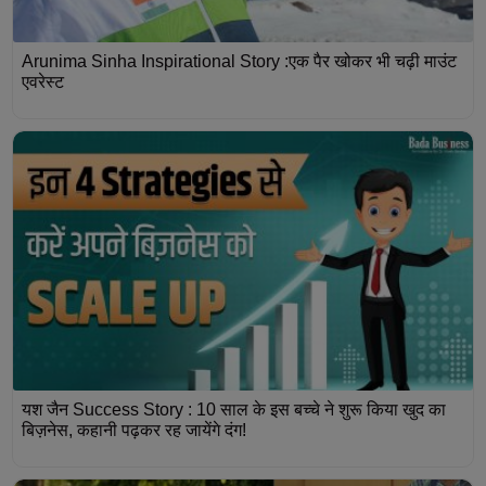
Arunima Sinha Inspirational Story :एक पैर खोकर भी चढ़ी माउंट
एवरेस्ट
यश जैन Success Story : 10 साल के इस बच्चे ने शुरू किया खुद का
बिज़नेस, कहानी पढ़कर रह जायेंगे दंग!