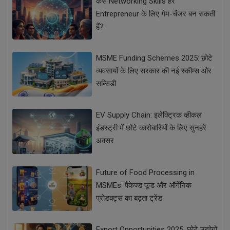
कैसे Networking Skills हर
Entrepreneur के लिए गेम-चेंजर बन सकती
हैं?
MSME Funding Schemes 2025: छोटे
व्यवसायों के लिए सरकार की नई स्कीम्स और
सब्सिडी
EV Supply Chain: इलेक्ट्रिक व्हीकल
इंडस्ट्री में छोटे कारोबारियों के लिए सुनहरे
अवसर
Future of Food Processing in
MSMEs: पैकेज्ड फूड और ऑर्गेनिक
प्रोडक्ट्स का बढ़ता ट्रेंड
Export Opportunities 2025: छोटे उद्योगों