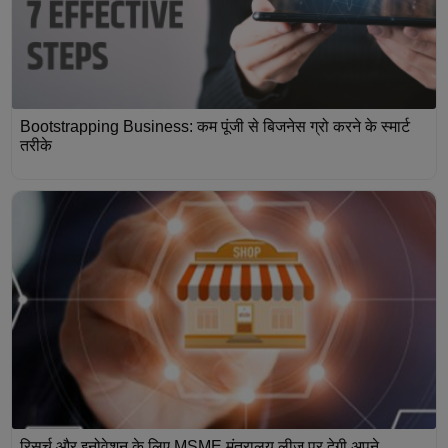
Bootstrapping Business: कम पूंजी से बिजनेस ग्रो करने के स्मार्ट
तरीके
रिसर्च और इनोवेशन के लिए MSME मंत्रालय लीज पर देगी अपने