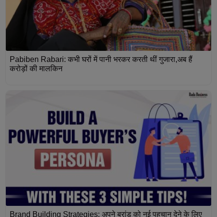
Pabiben Rabari: कभी घरों में पानी भरकर करती थीं गुजारा,अब हैं
करोड़ों की मालकिन
Brand Building Strategies: अपने ब्रांड को नई पहचान देने के लिए