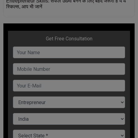
Entrepreneur Skills: सफल उद्यमी बनने के लिए बेहद जरूरी हैं ये 4
स्किल्स, आप भी जानें