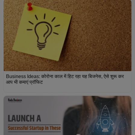
Business Ideas: कोरोना काल में हिट रहा यह बिजनेस, ऐसे शुरू कर
आप भी कमाएं प्रॉफिट