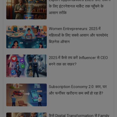
के लिए इंटरनेशनल मार्केट तक पहुँचने के
आसान तरीके
Women Entrepreneurs: 2025 में
महिलाओं के लिए सबसे आसान और फायदेमंद
बिज़नेस ऑप्शन
2025 में कैसे तय करें Influencer से CEO
बनने तक का सफ़र?
Subscription Economy 2.0: कार, घर
और फर्नीचर खरीदना कम क्यों हो रहा है?
कैसे Digital Transformation से Family