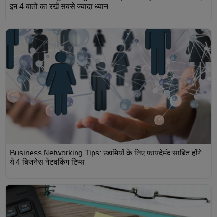
इन 4 बातों का रखें सबसे ज्यादा ध्यान
Business Networking Tips: उद्यमियों के लिए फायदेमंद साबित होंगे
ये 4 बिजनेस नेटवर्किंग टिप्स