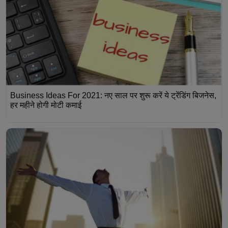
Business Ideas For 2021: नए साल पर शुरू करें ये ट्रेंडिंग बिजनेस,
हर महीने होगी मोटी कमाई