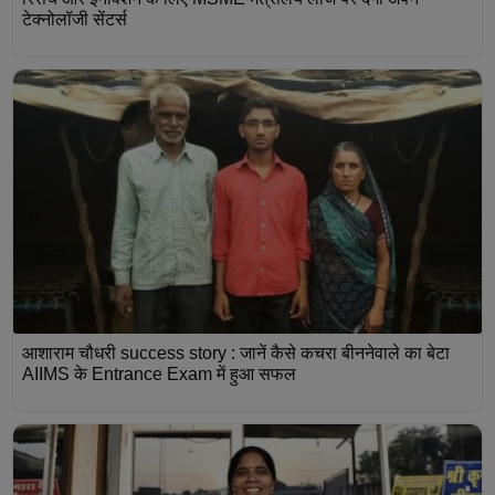
टेक्नोलॉजी सेंटर्स
आशाराम चौधरी success story : जानें कैसे कचरा बीननेवाले का बेटा
AIIMS के Entrance Exam में हुआ सफल