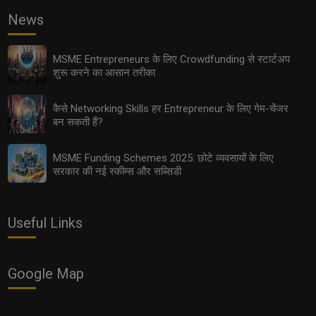
News
MSME Entrepreneurs के लिए Crowdfunding से स्टार्टअप
शुरू करने का आसान तरीका
कैसे Networking Skills हर Entrepreneur के लिए गेम-चेंजर
बन सकती हैं?
MSME Funding Schemes 2025: छोटे व्यवसायों के लिए
सरकार की नई स्कीम्स और सब्सिडी
Useful Links
Google Map