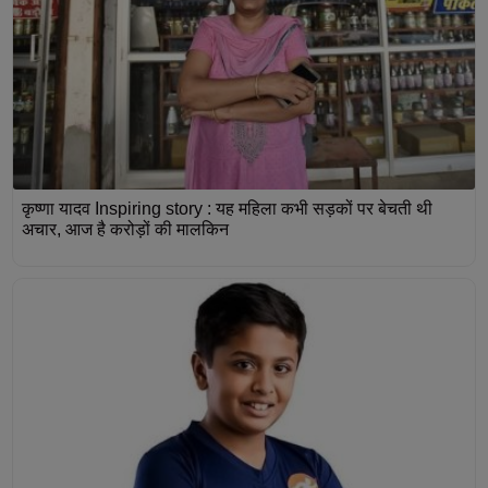
कृष्णा यादव Inspiring story : यह महिला कभी सड़कों पर बेचती थी
अचार, आज है करोड़ों की मालकिन