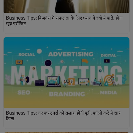
Business Tips: बिजनेस में सफलता के लिए ध्यान में रखें ये बातें, होगा
खूब प्रॉफिट
Business Tips: नए कस्टमर्स की तलाश होगी पूरी, फॉलो करें ये सारे
टिप्स