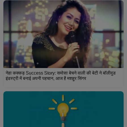
नेहा कक्कड़ Success Story: समोसा बेचने वाली की बेटी ने बॉलीवुड
इंडस्ट्री में बनाई अपनी पहचान, आज है मशहूर सिंगर