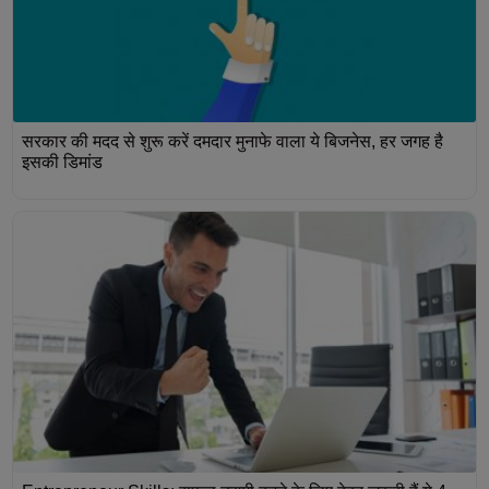
सरकार की मदद से शुरू करें दमदार मुनाफे वाला ये बिजनेस, हर जगह है
इसकी डिमांड