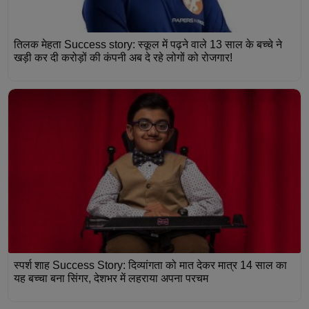
तिलक मेहता Success story: स्कूल में पढ़ने वाले 13 साल के बच्चे ने
खड़ी कर दी करोड़ों की कंपनी अब दे रहे लोगों को रोजगार!
स्पर्श शाह Success Story: दिव्यांगता को मात देकर मात्र 14 साल का
यह बच्चा बना सिंगर, देशभर में लहराया अपना परचम