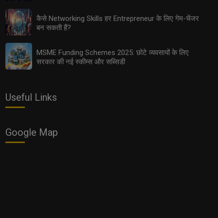
कैसे Networking Skills हर Entrepreneur के लिए गेम-चेंजर
बन सकती हैं?
MSME Funding Schemes 2025: छोटे व्यवसायों के लिए
सरकार की नई स्कीम्स और सब्सिडी
MSME Funding Schemes 2025: छोटे व्यवसायों के लिए
सरकार की नई स्कीम्स और सब्सिडी
Useful Links
Google Map
Export Opportunities 2025: छोटे उद्योगों के लिए इंटरनेशनल