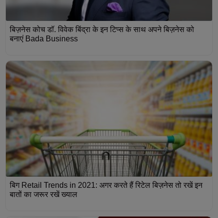
बिज़नेस कोच डॉ. विवेक बिंद्रा के इन टिप्स के साथ अपने बिज़नेस को
बनाएं Bada Business
बिग Retail Trends in 2021: अगर करते हैं रिटेल बिज़नेस तो रखें इन
बातों का जरूर रखें ख्याल