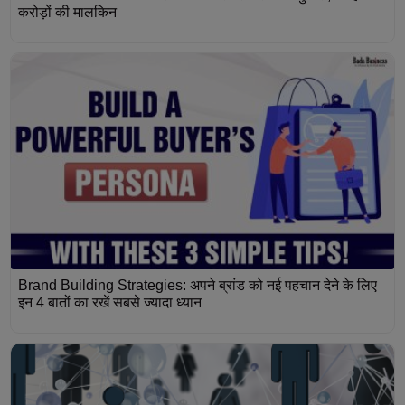
करोड़ों की मालकिन
Brand Building Strategies: अपने ब्रांड को नई पहचान देने के लिए
इन 4 बातों का रखें सबसे ज्यादा ध्यान