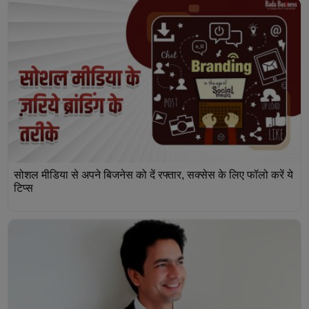
सोशल मीडिया से अपने बिजनेस को दें रफ्तार, सक्सेस के लिए फॉलो करें ये
टिप्स