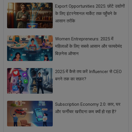
Export Opportunities 2025: छोटे उद्योगों
के लिए इंटरनेशनल मार्केट तक पहुँचने के
आसान तरीके
Women Entrepreneurs: 2025 में
महिलाओं के लिए सबसे आसान और फायदेमंद
बिज़नेस ऑप्शन
2025 में कैसे तय करें Influencer से CEO
बनने तक का सफ़र?
Subscription Economy 2.0: कार, घर
और फर्नीचर खरीदना कम क्यों हो रहा है?