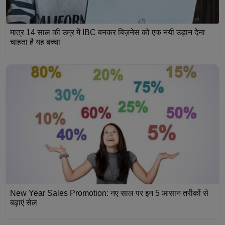
मात्र 14 साल की उम्र में IBC बनकर बिज़नेस को एक नयी उड़ान देना
चाहता है यह बच्चा
New Year Sales Promotion: नए साल पर इन 5 आसान तरीकों से
बढ़ाएं सेल