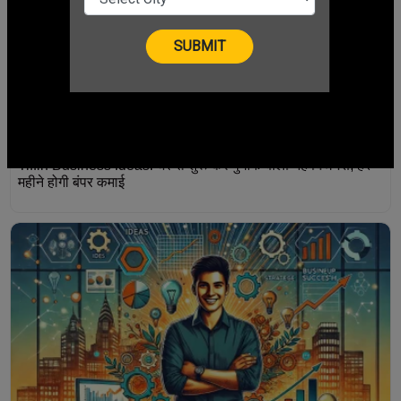
Tiffin Business Ideas: घर से शुरू करें मुनाफे वाला यह बिजनेस, हर
महीने होगी बंपर कमाई