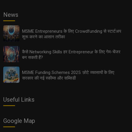
News
MSME Entrepreneurs के लिए Crowdfunding से स्टार्टअप
शुरू करने का आसान तरीका
कैसे Networking Skills हर Entrepreneur के लिए गेम-चेंजर
बन सकती हैं?
MSME Funding Schemes 2025: छोटे व्यवसायों के लिए
सरकार की नई स्कीम्स और सब्सिडी
Useful Links
Google Map