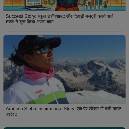
Success Story: स्कूल ड्रॉपआउट और दिहाड़ी मजदूरी करने वाले
शख्स ने शुरू किया अपना काम
Arunima Sinha Inspirational Story :एक पैर खोकर भी चढ़ी माउंट
एवरेस्ट