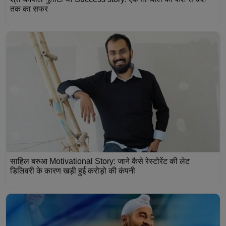
तक का सफर
साहिल बरुआ Motivational Story: जाने कैसे रेस्टोरेंट की लेट
डिलिवरी के कारण खड़ी हुई करोड़ो की कंपनी