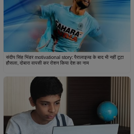
संदीप सिंह भिंडर motivational story: पैरालाइज्ड के बाद भी नहीं टूटा
हौसला, दोबारा वापसी कर रोशन किया देश का नाम