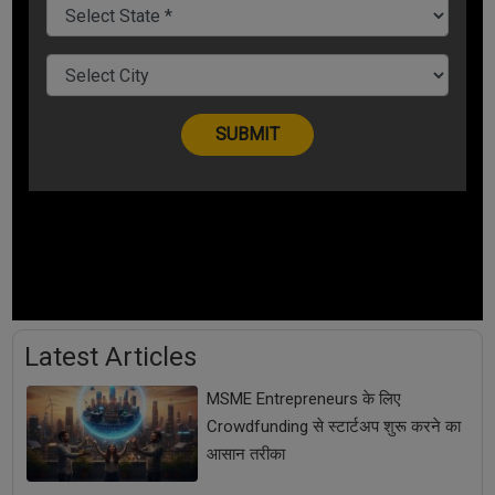
Latest Articles
MSME Entrepreneurs के लिए
Crowdfunding से स्टार्टअप शुरू करने का
आसान तरीका