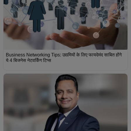
Business Networking Tips: उद्यमियों के लिए फायदेमंद साबित होंगे
ये 4 बिजनेस नेटवर्किंग टिप्स