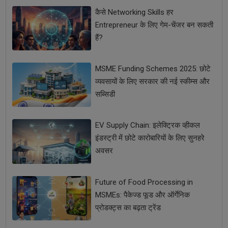
कैसे Networking Skills हर
Entrepreneur के लिए गेम-चेंजर बन सकती
हैं?
MSME Funding Schemes 2025: छोटे
व्यवसायों के लिए सरकार की नई स्कीम्स और
सब्सिडी
EV Supply Chain: इलेक्ट्रिक व्हीकल
इंडस्ट्री में छोटे कारोबारियों के लिए सुनहरे
अवसर
Future of Food Processing in
MSMEs: पैकेज्ड फूड और ऑर्गेनिक
प्रोडक्ट्स का बढ़ता ट्रेंड