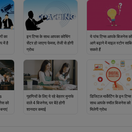
णों का
इन टिप्स के साथ आपका कोचिंग
ये पांच टिप्स आपके बिजनेस क
 में है
सेंटर हो जाएगा फेमस, तेजी से होगी
आगे बढ़ाने में माइल स्टोन साबि
ग्रोथ
सकते हैं
s
गृहणियों के लिए ये रहे बेहतर मुनाफे
डिजिटल मार्केटिंग के इन टिप्स
नेस को
वाले 4 बिजनेस, घर बैठे होगी
साथ आपके स्मॉल बिजनेस को
बनाएं
शानदार कमाई
मिलेगी ग्रोथ