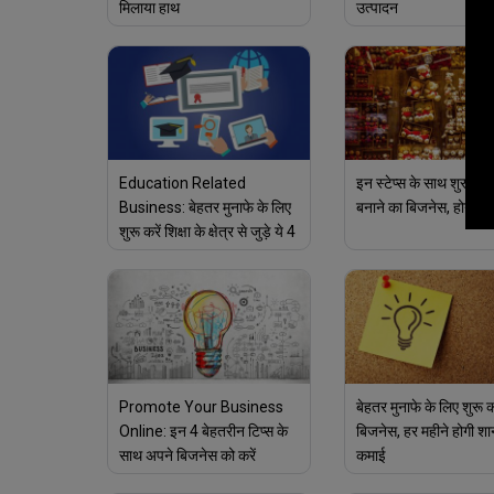
मिलाया हाथ
उत्पादन
Education Related
इन स्टेप्स के साथ शुरू करे
Business: बेहतर मुनाफे के लिए
बनाने का बिजनेस, होगा मु
शुरू करें शिक्षा के क्षेत्र से जुड़े ये 4
बिजनेस
Promote Your Business
बेहतर मुनाफे के लिए शुरू कर
Online: इन 4 बेहतरीन टिप्स के
बिजनेस, हर महीने होगी श
साथ अपने बिजनेस को करें
कमाई
ऑनलाइन प्रमोट