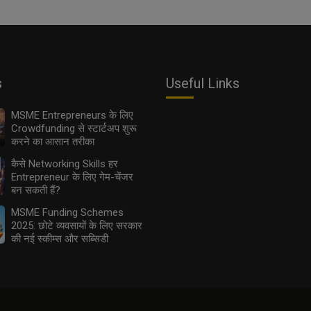
s
Useful Links
MSME Entrepreneurs के लिए
Crowdfunding से स्टार्टअप शुरू
करने का आसान तरीका
कैसे Networking Skills हर
Entrepreneur के लिए गेम-चेंजर
बन सकती हैं?
MSME Funding Schemes
2025: छोटे व्यवसायों के लिए सरकार
की नई स्कीम्स और सब्सिडी