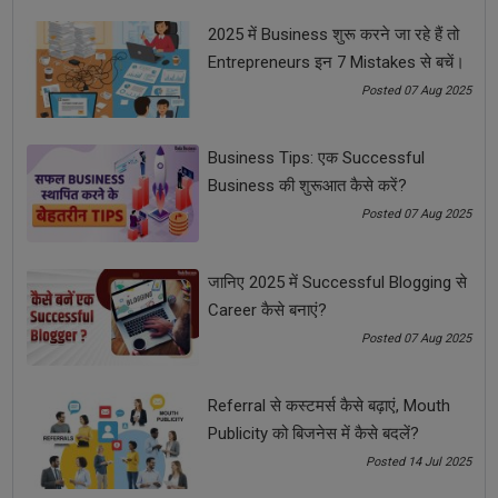
2025 में Business शुरू करने जा रहे हैं तो
problem solving course
Entrepreneurs इन 7 Mistakes से बचें।
Posted 07 Aug 2025
Small Business Startup Plan
social media
Business Tips: एक Successful
सोशल मीडिया
स्टार्टअप बिजनेस
Business की शुरूआत कैसे करें?
Posted 07 Aug 2025
स्मॉल बिज़नेस स्टार्टअप प्लान
जानिए 2025 में Successful Blogging से
See all
COMMENTS
Career कैसे बनाएं?
Posted 07 Aug 2025
Referral से कस्टमर्स कैसे बढ़ाएं, Mouth
OTHER ARTICLES
Publicity को बिजनेस में कैसे बदलें?
Posted 14 Jul 2025