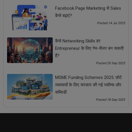
Facebook Page Marketing से Sales
कैसे बढ़ाएं?
Posted 14 Jul 2025
कैसे Networking Skills हर
Entrepreneur के लिए गेम-चेंजर बन सकती
हैं?
कैसे Networking Skills हर Entrepreneur के लिए गेम-चेंजर बन
Posted 20 Sep 2025
सकती हैं?
MSME Funding Schemes 2025: छोटे
व्यवसायों के लिए सरकार की नई स्कीम्स और
सब्सिडी
Posted 18 Sep 2025