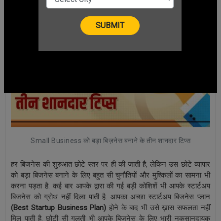
Small Business को बड़ा बिज़नेस बनाने के तीन शानदार टिप्स
हर बिजनेस की शुरुआत छोटे स्तर पर ही की जाती है, लेकिन उस छोटे व्यापार
को बड़ा बिजनेस बनाने के लिए बहुत सी चुनौतियों और मुश्किलों का सामना भी
करना पड़ता है. कई बार आपके द्वारा की गई बड़ी कोशिशें भी आपके स्टार्टअप
बिजनेस को ग्रोथ नहीं दिला पाती है. आपका अच्छा स्टार्टअप बिजनेस प्लान
(
Best Startup Business Plan)
होने के बाद भी उसे ख़ास सफलता नहीं
मिल पाती है. छोटी सी गलती भी आपके बिजनेस के लिए भारी नुकसानदायक