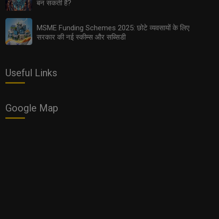
बन सकती हैं?
MSME Funding Schemes 2025: छोटे व्यवसायों के लिए
सरकार की नई स्कीम्स और सब्सिडी
Useful Links
Women Entrepreneurs: 2025 में महिलाओं के लिए सबसे आसान
Google Map
और फायदेमंद बिज़नेस ऑप्शन