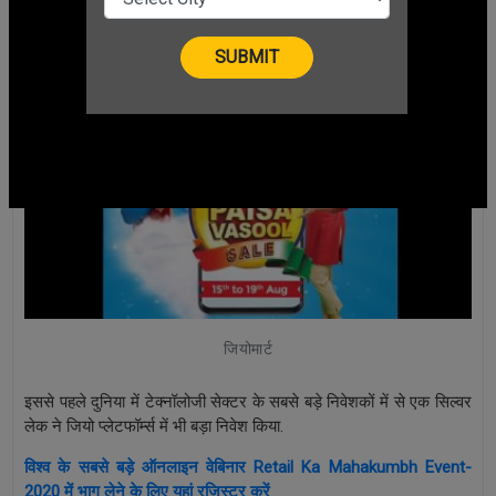
CHANGE LANGUAGE
जियोमार्ट
इससे पहले दुनिया में टेक्नॉलोजी सेक्टर के सबसे बड़े निवेशकों में से एक सिल्वर
लेक ने जियो प्लेटफॉर्म्स में भी बड़ा निवेश किया.
विश्व के सबसे बड़े ऑनलाइन वेबिनार Retail Ka Mahakumbh Event-
2020 में भाग लेने के लिए यहां रजिस्टर करें