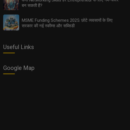
बन सकती हैं?
MSME Funding Schemes 2025: छोटे व्यवसायों के लिए
सरकार की नई स्कीम्स और सब्सिडी
Useful Links
Google Map
Women Entrepreneurs: 2025 में महिलाओं के लिए सबसे आसान
और फायदेमंद बिज़नेस ऑप्शन