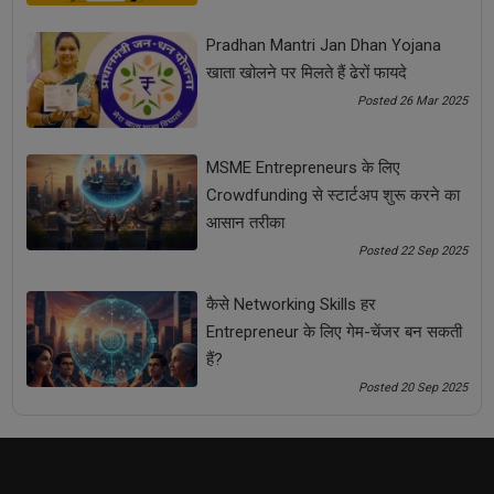
Pradhan Mantri Jan Dhan Yojana
खाता खोलने पर मिलते हैं ढेरों फायदे
Posted 26 Mar 2025
MSME Entrepreneurs के लिए
Crowdfunding से स्टार्टअप शुरू करने का
आसान तरीका
Posted 22 Sep 2025
कैसे Networking Skills हर Entrepreneur के लिए गेम-चेंजर बन
कैसे Networking Skills हर
सकती हैं?
Entrepreneur के लिए गेम-चेंजर बन सकती
हैं?
Posted 20 Sep 2025