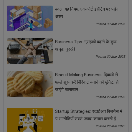
See all
COMMENTS
बदला यह नियम, एक्सपोर्ट इंसेंटिव पर पड़ेगा
असर
Posted 30 Mar 2025
OTHER ARTICLES
Business Tips: ग्राहकी बढ़ाने के कुछ
अचूक नुस्खे!
Posted 30 Mar 2025
Biscuit Making Business: दिवाली से
पहले शुरू करें बिस्किट बनाने की यूनिट, हो
जाएंगे मालामाल
Posted 29 Mar 2025
Startup Strategies: स्टार्टअप बिज़नेस में
ये रणनीतियाँ सबसे ज्यादा कमाल करती हैं
MSME Entrepreneurs के लिए Crowdfunding से स्टार्टअप
शुरू करने का आसान तरीका
Posted 28 Mar 2025