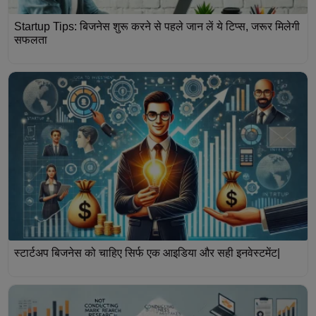
Startup Tips: बिजनेस शुरू करने से पहले जान लें ये टिप्स, जरूर मिलेगी
सफलता
स्टार्टअप बिजनेस को चाहिए सिर्फ एक आइडिया और सही इनवेस्टमेंट|