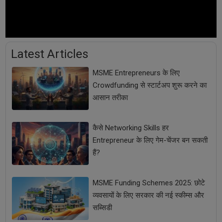
Latest Articles
MSME Entrepreneurs के लिए
Crowdfunding से स्टार्टअप शुरू करने का
आसान तरीका
कैसे Networking Skills हर
Entrepreneur के लिए गेम-चेंजर बन सकती
हैं?
MSME Funding Schemes 2025: छोटे
व्यवसायों के लिए सरकार की नई स्कीम्स और
सब्सिडी