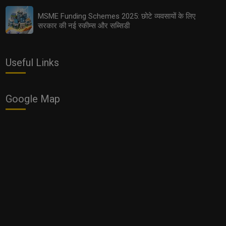
MSME Funding Schemes 2025: छोटे व्यवसायों के लिए
सरकार की नई स्कीम्स और सब्सिडी
Useful Links
Google Map