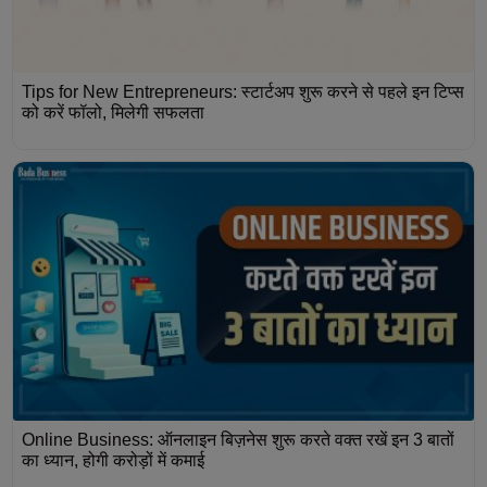
Tips for New Entrepreneurs: स्टार्टअप शुरू करने से पहले इन टिप्स
को करें फॉलो, मिलेगी सफलता
Online Business: ऑनलाइन बिज़नेस शुरू करते वक्त रखें इन 3 बातों
का ध्यान, होगी करोड़ों में कमाई