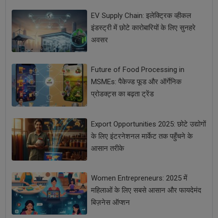
EV Supply Chain: इलेक्ट्रिक व्हीकल
इंडस्ट्री में छोटे कारोबारियों के लिए सुनहरे
अवसर
Future of Food Processing in
MSMEs: पैकेज्ड फूड और ऑर्गेनिक
प्रोडक्ट्स का बढ़ता ट्रेंड
Export Opportunities 2025: छोटे उद्योगों
के लिए इंटरनेशनल मार्केट तक पहुँचने के
आसान तरीके
Women Entrepreneurs: 2025 में
महिलाओं के लिए सबसे आसान और फायदेमंद
बिज़नेस ऑप्शन