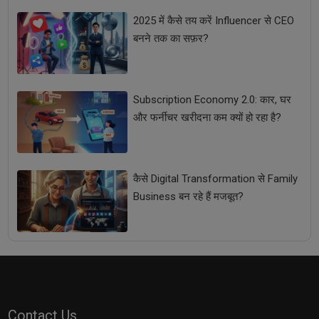
2025 में कैसे तय करें Influencer से CEO
बनने तक का सफ़र?
Subscription Economy 2.0: कार, घर
और फर्नीचर खरीदना कम क्यों हो रहा है?
कैसे Digital Transformation से Family
Business बन रहे हैं मजबूत?
Contact Us