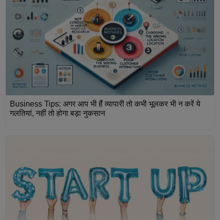
Business Tips: अगर आप भी हैं व्यापारी तो कभी भूलकर भी न करें ये
गलतियां, नहीं तो होगा बड़ा नुकसान