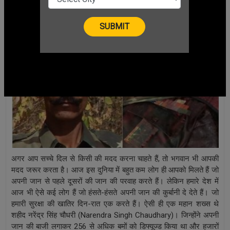
CHANGE LANGUAGE
अगर आप सच्चे दिल से किसी की मदद करना चाहते हैं, तो भगवान भी आपकी
मदद जरूर करता है। आज इस दुनिया में बहुत कम लोग ही आपको मिलते हैं जो
अपनी जान से पहले दूसरों की जान की परवाह करते हैं। लेकिन हमारे देश में
आज भी ऐसे कई लोग हैं जो हंसते-हंसते अपनी जान की कुर्बानी दे देते हैं। जो
हमारी सुरक्षा की खातिर दिन-रात एक करते हैं। ऐसी ही एक महान शख्स थे
शहीद नरेंद्र सिंह चौधरी (Narendra Singh Chaudhary)। जिन्होंने अपनी
जान की बाजी लगाकर 256 से अधिक बमों को डिफ्यूज्ड किया था और हजारों