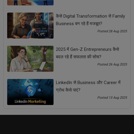
कैसे Digital Transformation से Family
Business बन रहे हैं मजबूत?
Posted 28 Aug 2025
कैसे Networking Skills हर Entrepreneur के लिए गेम-चेंजर बन
सकती हैं?
2025 में Gen-Z Entrepreneurs कैसे
बदल रहे हैं सफलता की सोच?
Posted 26 Aug 2025
LinkedIn से Business और Career में
ग्रोथ कैसे पाएं?
Posted 13 Aug 2025
Women Entrepreneurs: 2025 में महिलाओं के लिए सबसे आसान