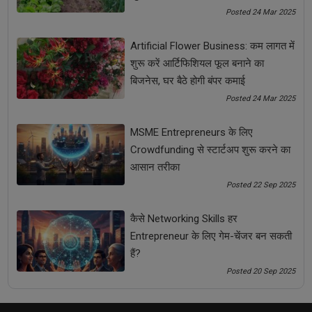
Posted 24 Mar 2025
Artificial Flower Business: कम लागत में
शुरू करें आर्टिफिशियल फूल बनाने का
बिजनेस, घर बैठे होगी बंपर कमाई
Posted 24 Mar 2025
MSME Funding Schemes 2025: छोटे व्यवसायों के लिए
सरकार की नई स्कीम्स और सब्सिडी
MSME Entrepreneurs के लिए
Crowdfunding से स्टार्टअप शुरू करने का
आसान तरीका
Posted 22 Sep 2025
कैसे Networking Skills हर
Entrepreneur के लिए गेम-चेंजर बन सकती
हैं?
Posted 20 Sep 2025