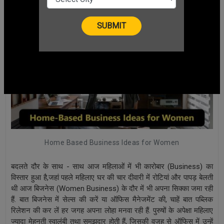
Home Based Business Ideas for Women
बदलते दौर के साथ - साथ आज महिलाओं में भी कारोबार (Business) का
विस्तार हुआ है,जहां पहले महिलाए घर की चार दीवारी में रोटियां और पापड़ बेलती
थी आज बिजनेस (Women Business) के दौर में भी अपना सिक्का जमा रही
हैं. बात बिजनेस में सेल्स की करें या ऑफिस मैनेजमेंट की, चाहें बात पब्लिक
रिलेशन की कर लें हर जगह अपना लोहा मनवा रही हैं. पुरुषों के अपेक्षा महिलाए
ज्यादा मेहनती स्वालंबी तथा समझदार होती हैं, जिसकी वजह से ऑफिस में उन्हें