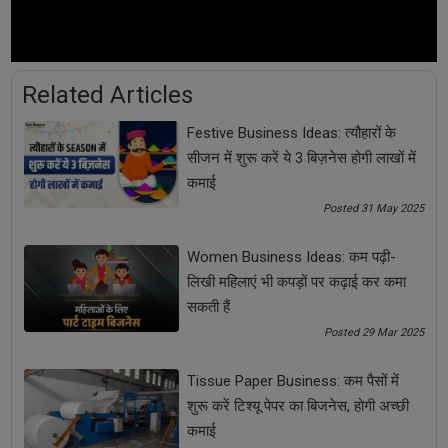
women business idea
women business startup
See all
COMMENTS
Related Articles
Festive Business Ideas: त्यौहारों के
सीजन में शुरू करें ये 3 बिज़नेस होगी लाखों में
कमाई
OTHER ARTICLES
Posted 31 May 2025
Women Business Ideas: कम पढ़ी-
लिखी महिलाएं भी कपड़ों पर कढ़ाई कर कमा
सकती हैं
Posted 29 Mar 2025
Tissue Paper Business: कम पैसों में
शुरू करें टिश्यू पेपर का बिजनेस, होगी अच्छी
कमाई