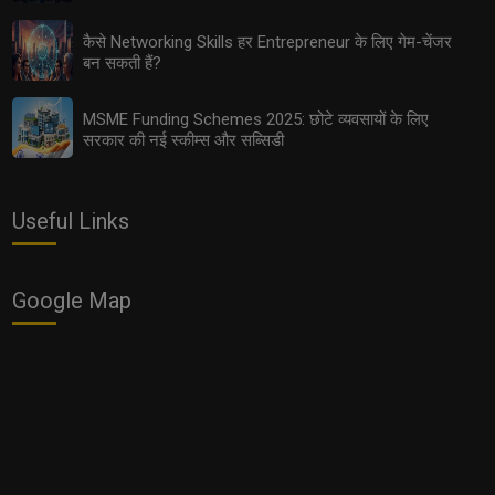
कैसे Networking Skills हर Entrepreneur के लिए गेम-चेंजर
बन सकती हैं?
MSME Funding Schemes 2025: छोटे व्यवसायों के लिए
सरकार की नई स्कीम्स और सब्सिडी
Export Opportunities 2025: छोटे उद्योगों के लिए इंटरनेशनल
मार्केट तक पहुँचने के आसान तरीके
Useful Links
Google Map