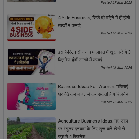
Posted 27 Mar 2025
MSME Entrepreneurs के लिए Crowdfunding से स्टार्टअप
शुरू करने का आसान तरीका
4 Side Business, सिर्फ दो महिने में ही होगी
लाखों में कमाई
Posted 26 Mar 2025
इस फेस्टिव सीजन कम लागत में शूरू करें ये 3
बिज़नेस होगी लाखों में कमाई
Posted 26 Mar 2025
Business Ideas For Women: महिलाएं
घर बैठे कम लागत में कर सकती हैं ये बिजनेस
कैसे Networking Skills हर Entrepreneur के लिए गेम-चेंजर बन
Posted 25 Mar 2025
सकती हैं?
Agriculture Business Ideas: नए साल
पर रेगुलर इनकम के लिए शुरू करें खेती से
जुड़े ये 4 बिजनेस