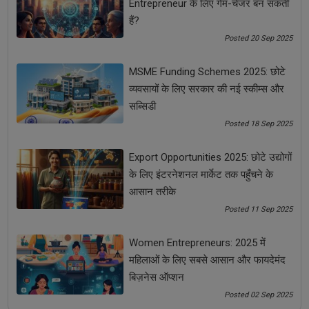
Entrepreneur के लिए गेम-चेंजर बन सकती
आचार पापड़ बिज़नेस
घर में आचार बनाना "
हैं?
Posted 20 Sep 2025
घर में पापड़ बनाना
MSME Funding Schemes 2025: छोटे
व्यवसायों के लिए सरकार की नई स्कीम्स और
See all
COMMENTS
सब्सिडी
Posted 18 Sep 2025
Export Opportunities 2025: छोटे उद्योगों
OTHER ARTICLES
के लिए इंटरनेशनल मार्केट तक पहुँचने के
आसान तरीके
Posted 11 Sep 2025
Women Entrepreneurs: 2025 में
महिलाओं के लिए सबसे आसान और फायदेमंद
बिज़नेस ऑप्शन
Posted 02 Sep 2025