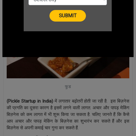
फूड
(
Pickle Startup in India)
में लगातार बढ़ोतरी होती जा रही है. इस बिज़नेस
की प्रगति का दूसरा कारण है इसमें लगने वाली लागत. अचार और पापड़ मेकिंग
बिज़नेस को कम लागत में भी शुरू किया जा सकता है. चलिए जानते हैं कि कैसे
आप अचार और पापड़ मेकिंग के बिज़नेस का शुभारंभ कर सकते हैं और इस
बिज़नेस से अपनी कमाई चार गुना कर सकते हैं.