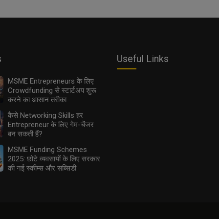
s
Useful Links
MSME Entrepreneurs के लिए
Crowdfunding से स्टार्टअप शुरू
करने का आसान तरीका
कैसे Networking Skills हर
Entrepreneur के लिए गेम-चेंजर
बन सकती हैं?
MSME Funding Schemes
2025: छोटे व्यवसायों के लिए सरकार
की नई स्कीम्स और सब्सिडी