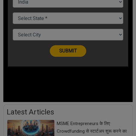
Latest Articles
MSME Entrepreneurs के लिए
Crowdfunding से स्टार्टअप शुरू करने का