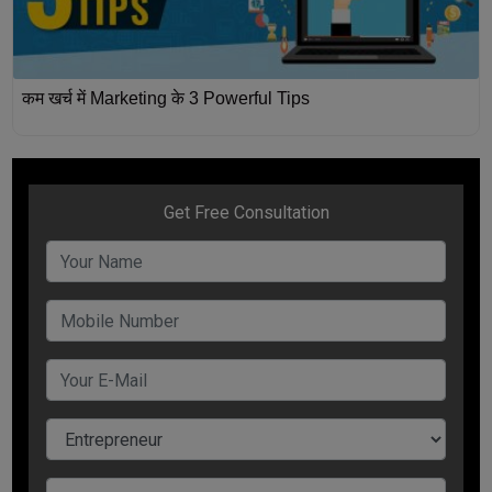
कम खर्च में Marketing के 3 Powerful Tips