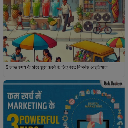
5 लाख रुपये के अंदर शुरू करने के लिए बेस्ट बिजनेस आइडियाज