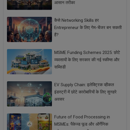
आसान तरीका
कैसे Networking Skills हर
Entrepreneur के लिए गेम-चेंजर बन सकती
हैं?
MSME Funding Schemes 2025: छोटे
व्यवसायों के लिए सरकार की नई स्कीम्स और
सब्सिडी
EV Supply Chain: इलेक्ट्रिक व्हीकल
इंडस्ट्री में छोटे कारोबारियों के लिए सुनहरे
अवसर
Future of Food Processing in
MSMEs: पैकेज्ड फूड और ऑर्गेनिक