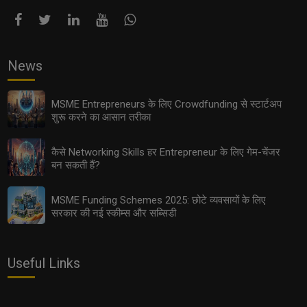
News
MSME Entrepreneurs के लिए Crowdfunding से स्टार्टअप
शुरू करने का आसान तरीका
कैसे Networking Skills हर Entrepreneur के लिए गेम-चेंजर
बन सकती हैं?
MSME Funding Schemes 2025: छोटे व्यवसायों के लिए
सरकार की नई स्कीम्स और सब्सिडी
Useful Links