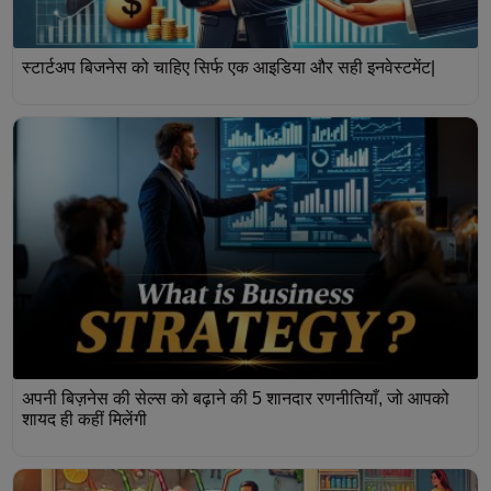
स्टार्टअप बिजनेस को चाहिए सिर्फ एक आइडिया और सही इनवेस्टमेंट|
अपनी बिज़नेस की सेल्स को बढ़ाने की 5 शानदार रणनीतियाँ, जो आपको
शायद ही कहीं मिलेंगी