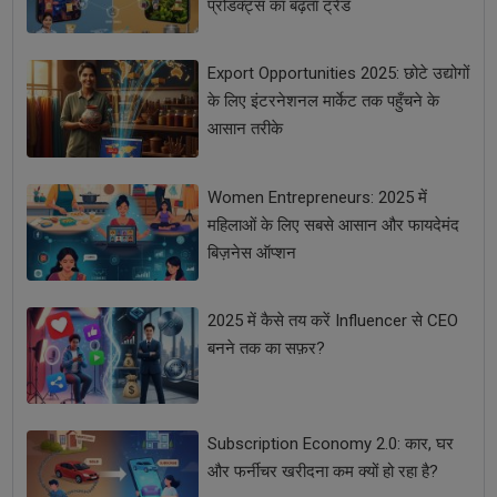
प्रोडक्ट्स का बढ़ता ट्रेंड
Export Opportunities 2025: छोटे उद्योगों
के लिए इंटरनेशनल मार्केट तक पहुँचने के
आसान तरीके
Women Entrepreneurs: 2025 में
महिलाओं के लिए सबसे आसान और फायदेमंद
बिज़नेस ऑप्शन
2025 में कैसे तय करें Influencer से CEO
बनने तक का सफ़र?
Subscription Economy 2.0: कार, घर
और फर्नीचर खरीदना कम क्यों हो रहा है?