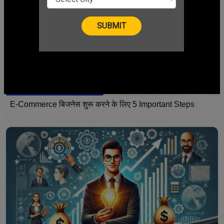
E-Commerce बिजनेस शुरू करने के लिए 5 Important Steps