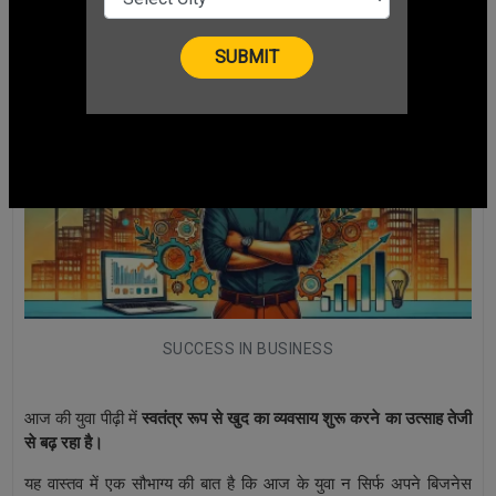
CHANGE LANGUAGE
SUCCESS IN BUSINESS
आज की युवा पीढ़ी में
स्वतंत्र रूप से खुद का व्यवसाय शुरू करने का उत्साह तेजी
से बढ़ रहा है।
यह वास्तव में एक सौभाग्य की बात है कि आज के युवा न सिर्फ अपने बिजनेस