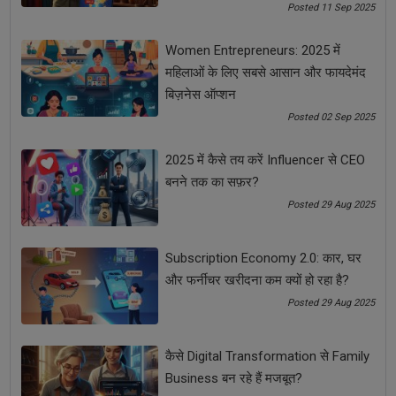
Posted 11 Sep 2025
Women Entrepreneurs: 2025 में
See all
COMMENTS
महिलाओं के लिए सबसे आसान और फायदेमंद
बिज़नेस ऑप्शन
Posted 02 Sep 2025
OTHER ARTICLES
2025 में कैसे तय करें Influencer से CEO
बनने तक का सफ़र?
Posted 29 Aug 2025
Subscription Economy 2.0: कार, घर
और फर्नीचर खरीदना कम क्यों हो रहा है?
Posted 29 Aug 2025
कैसे Digital Transformation से Family
Business बन रहे हैं मजबूत?