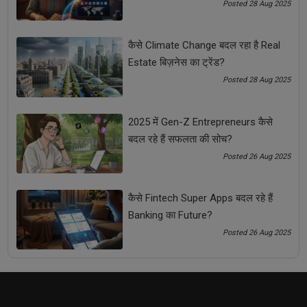
कैसे Networking Skills हर Entrepreneur के लिए गेम-चेंजर बन
Posted 28 Aug 2025
सकती हैं?
कैसे Climate Change बदल रहा है Real
Estate बिज़नेस का ट्रेंड?
Posted 28 Aug 2025
2025 में Gen-Z Entrepreneurs कैसे
बदल रहे हैं सफलता की सोच?
Posted 26 Aug 2025
कैसे Fintech Super Apps बदल रहे हैं
MSME Funding Schemes 2025: छोटे व्यवसायों के लिए
Banking का Future?
सरकार की नई स्कीम्स और सब्सिडी
Posted 26 Aug 2025