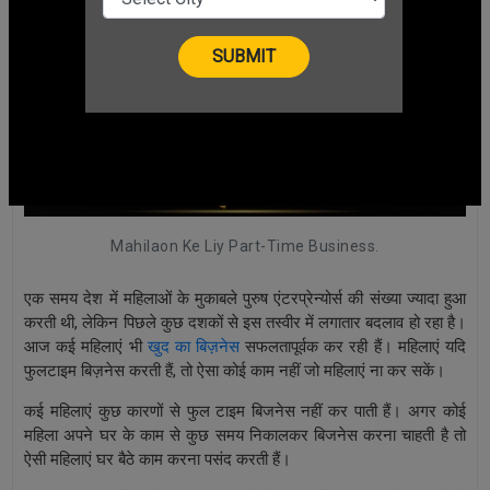
Mahilaon Ke Liy Part-Time Business.
एक समय देश में महिलाओं के मुकाबले पुरुष एंटरप्रेन्योर्स की संख्या ज्यादा हुआ
करती थी, लेकिन पिछले कुछ दशकों से इस तस्वीर में लगातार बदलाव हो रहा है।
आज कई महिलाएं भी
खुद का बिज़नेस
सफलतापूर्वक कर रही हैं। महिलाएं यदि
फुलटाइम बिज़नेस करती हैं, तो ऐसा कोई काम नहीं जो महिलाएं ना कर सकें।
कई महिलाएं कुछ कारणों से फुल टाइम बिजनेस नहीं कर पाती हैं। अगर कोई
महिला अपने घर के काम से कुछ समय निकालकर बिजनेस करना चाहती है तो
ऐसी महिलाएं घर बैठे काम करना पसंद करती हैं।