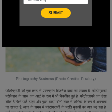
CHANGE LANGUAGE
Photography Business (Photo Credits: Pixabay)
फोटोग्राफी को एक तरह से एवरग्रीन बिजनेस कहा जा सकता है. फोटोग्राफी
प्रोफेशन के साथ एक आर्ट के रूप में भी विकसित हुई है. फोटोग्राफी एक ऐसा
शौक है जिसे पार्ट टाइम और फुल टाइम दोनों तरह से करियर के रूप में अपनाया
जा सकता है. आज के समय में फोटोग्राफी के प्रति युवाओं का प्यार बढ़ रहा है.