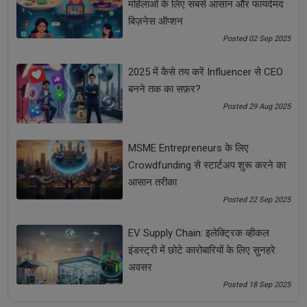
महिलाओं के लिए सबसे आसान और फायदेमंद
बिज़नेस ऑप्शन
Posted 02 Sep 2025
2025 में कैसे तय करें Influencer से CEO
बनने तक का सफ़र?
MSME Entrepreneurs के लिए Crowdfunding से स्टार्टअप
Posted 29 Aug 2025
शुरू करने का आसान तरीका
MSME Entrepreneurs के लिए
Crowdfunding से स्टार्टअप शुरू करने का
आसान तरीका
Posted 22 Sep 2025
EV Supply Chain: इलेक्ट्रिक व्हीकल
इंडस्ट्री में छोटे कारोबारियों के लिए सुनहरे
अवसर
Posted 18 Sep 2025
EV Supply Chain: इलेक्ट्रिक व्हीकल इंडस्ट्री में छोटे कारोबारियों