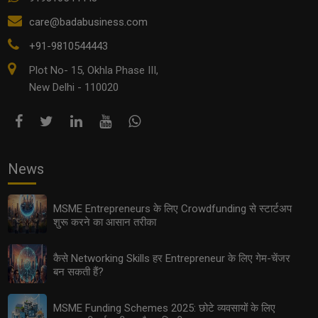
care@badabusiness.com
+91-9810544443
Plot No- 15, Okhla Phase III,
New Delhi - 110020
News
MSME Entrepreneurs के लिए Crowdfunding से स्टार्टअप
शुरू करने का आसान तरीका
कैसे Networking Skills हर Entrepreneur के लिए गेम-चेंजर
बन सकती हैं?
MSME Funding Schemes 2025: छोटे व्यवसायों के लिए