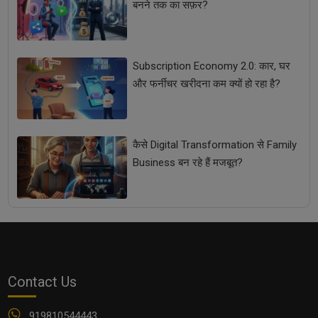
बनने तक का सफ़र?
Subscription Economy 2.0: कार, घर
और फर्नीचर खरीदना कम क्यों हो रहा है?
कैसे Digital Transformation से Family
Business बन रहे हैं मजबूत?
Contact Us
919810544443