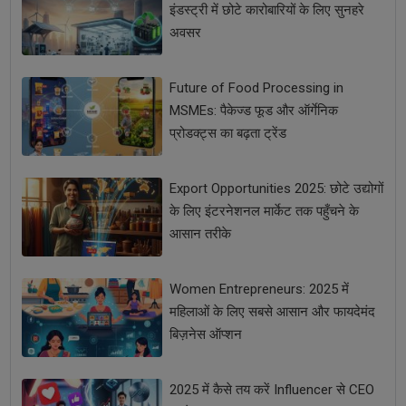
इंडस्ट्री में छोटे कारोबारियों के लिए सुनहरे
अवसर
Future of Food Processing in
MSMEs: पैकेज्ड फूड और ऑर्गेनिक
प्रोडक्ट्स का बढ़ता ट्रेंड
Export Opportunities 2025: छोटे उद्योगों
के लिए इंटरनेशनल मार्केट तक पहुँचने के
आसान तरीके
Women Entrepreneurs: 2025 में
महिलाओं के लिए सबसे आसान और फायदेमंद
बिज़नेस ऑप्शन
2025 में कैसे तय करें Influencer से CEO