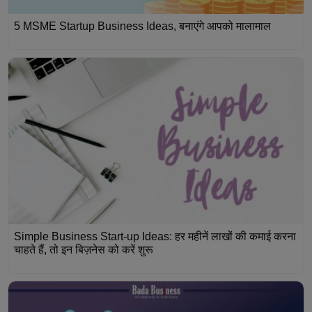
5 MSME Startup Business Ideas, बनाएंगे आपको मालामाल
Simple Business Start-up Ideas: हर महीनें लाखों की कमाई करना
चाहते हैं, तो इन बिज़नेस को करें शुरू