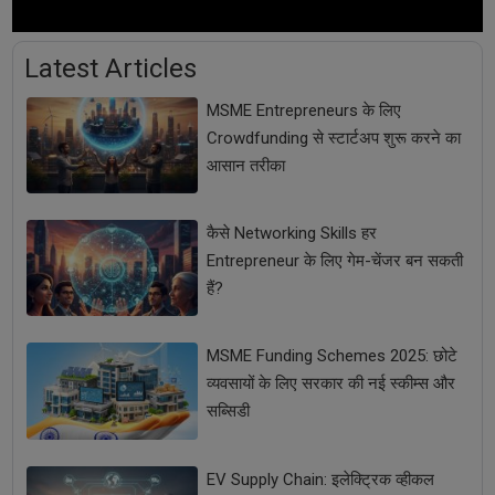
Latest Articles
MSME Entrepreneurs के लिए
Crowdfunding से स्टार्टअप शुरू करने का
आसान तरीका
कैसे Networking Skills हर
Entrepreneur के लिए गेम-चेंजर बन सकती
हैं?
MSME Funding Schemes 2025: छोटे
व्यवसायों के लिए सरकार की नई स्कीम्स और
सब्सिडी
EV Supply Chain: इलेक्ट्रिक व्हीकल