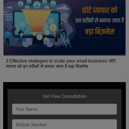
3 Effective strategies to scale your small business: छोटे
व्यापार को इन तरीकों से बनाया जाता है बड़ा बिज़नेस