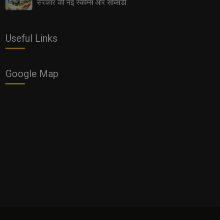
सरकार की नई स्कीम्स और सब्सिडी
Useful Links
Google Map