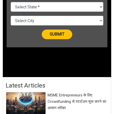
Latest Articles
MSME Entrepreneurs के लिए
Crowdfunding से स्टार्टअप शुरू करने का
आसान तरीका