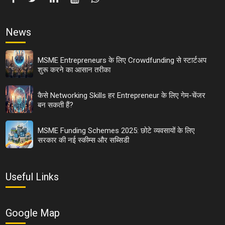
News
MSME Entrepreneurs के लिए Crowdfunding से स्टार्टअप
शुरू करने का आसान तरीका
कैसे Networking Skills हर Entrepreneur के लिए गेम-चेंजर
बन सकती हैं?
MSME Funding Schemes 2025: छोटे व्यवसायों के लिए
सरकार की नई स्कीम्स और सब्सिडी
Useful Links
Google Map