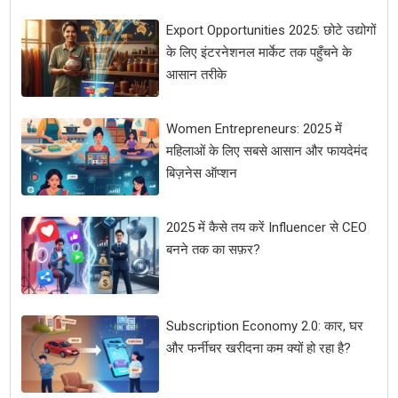
Export Opportunities 2025: छोटे उद्योगों
के लिए इंटरनेशनल मार्केट तक पहुँचने के
आसान तरीके
Women Entrepreneurs: 2025 में
महिलाओं के लिए सबसे आसान और फायदेमंद
बिज़नेस ऑप्शन
2025 में कैसे तय करें Influencer से CEO
बनने तक का सफ़र?
Subscription Economy 2.0: कार, घर
और फर्नीचर खरीदना कम क्यों हो रहा है?