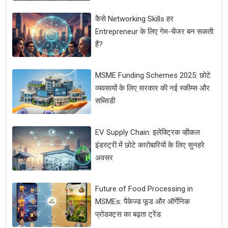
कैसे Networking Skills हर
Entrepreneur के लिए गेम-चेंजर बन सकती
हैं?
MSME Funding Schemes 2025: छोटे
व्यवसायों के लिए सरकार की नई स्कीम्स और
सब्सिडी
EV Supply Chain: इलेक्ट्रिक व्हीकल
इंडस्ट्री में छोटे कारोबारियों के लिए सुनहरे
अवसर
Future of Food Processing in
MSMEs: पैकेज्ड फूड और ऑर्गेनिक
प्रोडक्ट्स का बढ़ता ट्रेंड