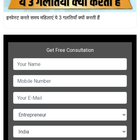
इनवेस्ट करते समय महिलाएं ये 3 गलतियाँ क्यों करती हैं