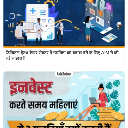
डिजिटल हेल्‍थ केयर सेक्टर में उद्यमिता को बढ़ावा देने के लिए AIM ने की
नई साझेदारी