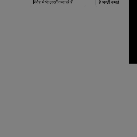
निवेश में भी लाखों कमा रहे हैं
है अच्छी कमाई