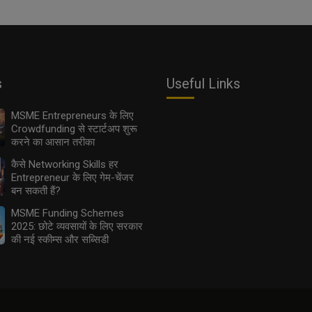
s
Useful Links
MSME Entrepreneurs के लिए
Crowdfunding से स्टार्टअप शुरू
करने का आसान तरीका
कैसे Networking Skills हर
Entrepreneur के लिए गेम-चेंजर
बन सकती हैं?
MSME Funding Schemes
2025: छोटे व्यवसायों के लिए सरकार
की नई स्कीम्स और सब्सिडी