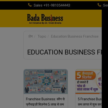
Sales
+91-9810544443
Ser
होम
Topic
Education Business Franchise
EDUCATION BUSINESS FR
Franchise Business: कौन से
5 Franchise Business ज
फ्रैंचाइज़ी बिज़नेस 5 लाख से कम
कम लागत में शुरू कर की 