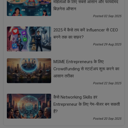
महिलाओं के लिए सबसे आसान और फायदेमंद
बिज़नेस ऑप्शन
Posted 02 Sep 2025
MSME Entrepreneurs के लिए Crowdfunding से स्टार्टअप
शुरू करने का आसान तरीका
2025 में कैसे तय करें Influencer से CEO
बनने तक का सफ़र?
Posted 29 Aug 2025
MSME Entrepreneurs के लिए
Crowdfunding से स्टार्टअप शुरू करने का
आसान तरीका
Posted 22 Sep 2025
कैसे Networking Skills हर
Entrepreneur के लिए गेम-चेंजर बन सकती
कैसे Networking Skills हर Entrepreneur के लिए गेम-चेंजर बन
हैं?
सकती हैं?
Posted 20 Sep 2025