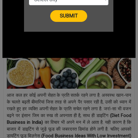
CHANGE LANGUAGE
आज कल हर कोई अपनी सेहत के प्रति सतर्क रहने लगा है. अस्वस्थ खान-पान
के चलते बढ़ती बीमारियां जिस तरह से अपने पैर पसार रही है, उसी को ध्यान में
रखते हुए हर व्यक्ति अपनी सेहत के प्रति सचेत रहने लगा है. जरां-सा भी वजन
बढ़ने पर इंसान जिम का रुख तो अपनाता ही है, साथ ही डाइटिंग
(
Diet Food
Business in India
)
का विचार भी अपने मन में ले आता है. यही कारण है कि
बाजार में डाइटिंग से जुड़े फूड की जबरदस्त डिमांड होने लगी है. चलिए आपको
डायटिंग फूड बिज़नेस
(
Food Business Ideas With Low Investment
)