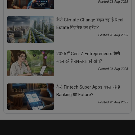
Posted 28 Aug 2025
कैसे Climate Change बदल रहा है Real
Estate बिज़नेस का ट्रेंड?
कैसे Networking Skills हर Entrepreneur के लिए गेम-चेंजर बन
Posted 28 Aug 2025
सकती हैं?
2025 में Gen-Z Entrepreneurs कैसे
बदल रहे हैं सफलता की सोच?
Posted 26 Aug 2025
कैसे Fintech Super Apps बदल रहे हैं
Banking का Future?
Posted 26 Aug 2025
MSME Funding Schemes 2025: छोटे व्यवसायों के लिए
सरकार की नई स्कीम्स और सब्सिडी