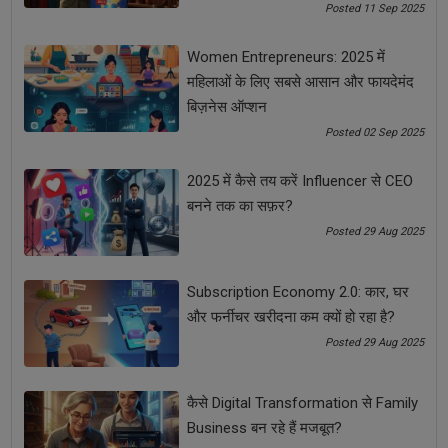
diet food business in india
Posted 11 Sep 2025
Women Entrepreneurs: 2025 में
food business ideas with low investment
महिलाओं के लिए सबसे आसान और फायदेमंद
बिज़नेस ऑप्शन
food business startup
Posted 02 Sep 2025
See all
COMMENTS
2025 में कैसे तय करें Influencer से CEO
बनने तक का सफ़र?
Posted 29 Aug 2025
Subscription Economy 2.0: कार, घर
OTHER ARTICLES
और फर्नीचर खरीदना कम क्यों हो रहा है?
Posted 29 Aug 2025
कैसे Digital Transformation से Family
Business बन रहे हैं मजबूत?