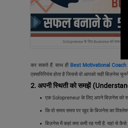
Solopreneur के लिए Business को सफल बनान
कर सकते हैं. साथ ही
Best Motivational Coach 
एक्सपिरियंस होता है जिससे वो आपको सही बिज़नेस चुनने 
2. अपनी स्थिती को समझें
(Understand
एक Solopreneur के लिए अपने बिज़नेस को सफ
कि वो समय समय पर खुद के बिजनेस का विश्लेषण 
बिज़नेस में कहां क्या कमी रह गयी है. यहां से क