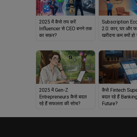
2025 में कैसे तय करें
Subscription E
Influencer से CEO बनने तक
2.0: कार, घर और फर
का सफ़र?
खरीदना कम क्यों हो 
2025 में Gen-Z
कैसे Fintech Sup
Entrepreneurs कैसे बदल
बदल रहे हैं Bankin
रहे हैं सफलता की सोच?
Future?