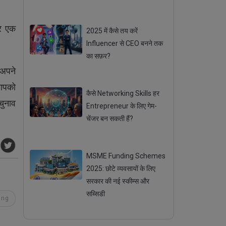
Posted 02 Sep 2025
िर एक
2025 में कैसे तय करें
Influencer से CEO बनने तक
का सफ़र?
 अपने
Posted 29 Aug 2025
 आपको
कैसे Networking Skills हर
ुनाव
Entrepreneur के लिए गेम-
चेंजर बन सकती हैं?
Posted 20 Sep 2025
MSME Funding Schemes
2025: छोटे व्यवसायों के लिए
सरकार की नई स्कीम्स और
सब्सिडी
ing
Posted 18 Sep 2025