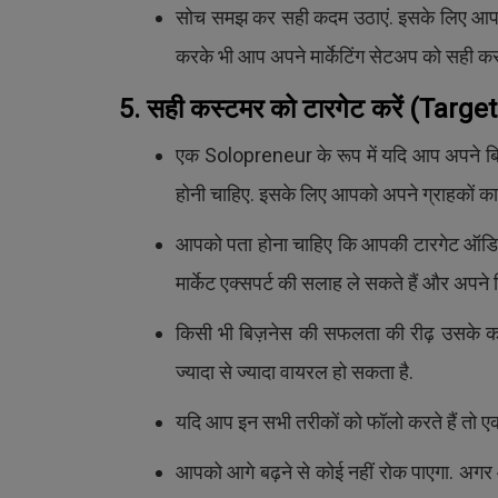
सोच समझ कर सही कदम उठाएं. इसके लिए आ
करके भी आप अपने मार्केटिंग सेटअप को सही कर 
5. सही कस्टमर को टारगेट करें
(Target
एक Solopreneur के रूप में यदि आप अपने ब
होनी चाहिए. इसके लिए आपको अपने ग्राहकों क
आपको पता होना चाहिए कि आपकी टारगेट ऑडियं
मार्केट एक्सपर्ट की सलाह ले सकते हैं और अपने 
किसी भी बिज़नेस की सफलता की रीढ़ उसके कस्
ज्यादा से ज्यादा वायरल हो सकता है.
यदि आप इन सभी तरीकों को फॉलो करते हैं तो एक
आपको आगे बढ़ने से कोई नहीं रोक पाएगा. अगर 