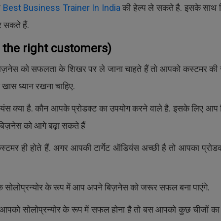
प
Best Business Trainer In India
की हेल्प ले सकते है. इसके साथ र
सकते हैं.
 the right customers)
िज़नेस को सफलता के शिखर पर ले जाना चाहते हैं तो आपको कस्टमर क
ा खास ध्यान रखना चाहिए.
स क्या है. कौन आपके प्रोडक्ट का उपयोग करने वाले है. इसके लिए आप
बिज़नेस को आगे बढ़ा सकते हैं
टमर ही होते हैं. अगर आपकी टार्गेट ऑडियंस अच्छी है तो आपका प्रोडक
 सोलोप्रन्योर के रूप में आप अपने बिज़नेस को जरूर सफल बना पाएंगे.
आपको सोलोप्रन्योर के रूप में सफल होना है तो बस आपको कुछ चीजों का 