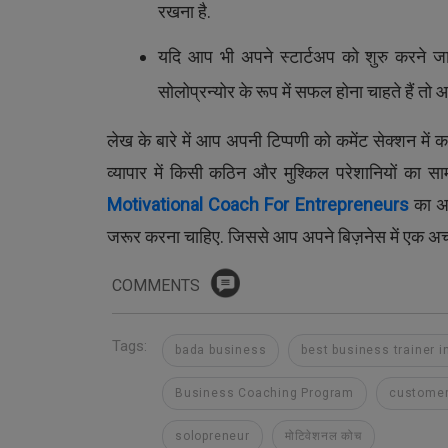
रखना है.
यदि आप भी अपने स्टार्टअप को शुरु करने जा
सोलोप्रन्योर के रूप में सफल होना चाहते हैं त
लेख के बारे में आप अपनी टिप्पणी को कमेंट सेक्शन में
व्यापार में किसी कठिन और मुश्किल परेशानियों का साम
Motivational Coach For Entrepreneurs
का अच
जरूर करना चाहिए. जिससे आप अपने बिज़नेस में एक अच्छी 
COMMENTS
Tags:
bada business
best business trainer i
Business Coaching Program
custome
solopreneur
मोटिवेशनल कोच