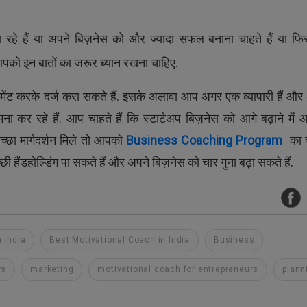
 रहे हैं या अपने बिज़नेस को और ज्यादा सफल बनाना चाहते हैं या फ
ो आपको इन बातों का जरूर ध्यान रखना चाहिए.
 कमेंट करके दर्ज करा सकते हैं. इसके अलावा आप अगर एक व्यापारी हैं और
ना कर रहे हैं. आप चाहते हैं कि स्टार्टअप बिज़नेस को आगे बढ़ाने में
्छा मार्गदर्शन मिले तो आपको
Business Coaching Program
का च
हैंडहोल्डिंग पा सकते हैं और अपने बिज़नेस को चार गुना बढ़ा सकते हैं.
n india
Best Motivational Coach in India
Business
rs
marketing
motivational coach for entrepreneurs
plann