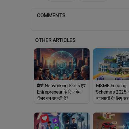
COMMENTS
OTHER ARTICLES
कैसे Networking Skills हर
MSME Funding
Entrepreneur के लिए गेम-
Schemes 2025: छ
चेंजर बन सकती हैं?
व्यवसायों के लिए स
नई स्कीम्स और सब्स