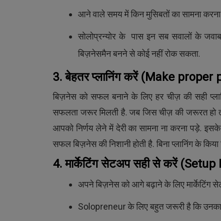
आने वाले समय में किन मुसिबतों का सामना करन
सोलोप्रन्योर के पास इन सब सवालों के जवाब
बिज़नेसमैन बनने से कोई नहीं रोक सकता.
3. बेहतर प्लानिंग करें
(Make proper p
बिज़नेस को सफल बनाने के लिए हर चीज़ की सही प्लान
सफलता जरूर मिलती है. जब जिस चीज़ की जरूरत हो तब 
आपको निर्णय लेने में देरी का सामना ना करना पड़े. इसके 
सफल बिज़नेस की निशानी होती है. बिना प्लानिंग के किय
4. मार्केटिंग सेटअप सही से करें
(Setup 
अपने बिज़नेस को आगे बढ़ाने के लिए मार्केटिंग 
Solopreneur के लिए बहुत जरूरी है कि उनका मार