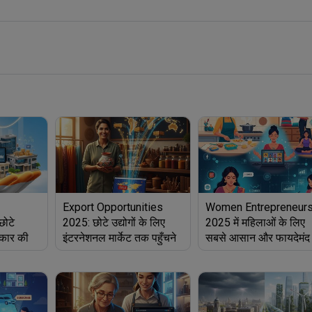
Export Opportunities
Women Entrepreneurs
ोटे
2025: छोटे उद्योगों के लिए
2025 में महिलाओं के लिए
रकार की
इंटरनेशनल मार्केट तक पहुँचने
सबसे आसान और फायदेमंद
िडी
के आसान तरीके
बिज़नेस ऑप्शन