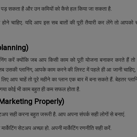
ा पड़ सकता है और उन कमियों को कैसे हल किया जा सकता है.
 होने चाहिए. यदि आप इस सब बातों की पूरी तैयारी कर लेंगे तो आपक
lanning)
िंग करें क्योंकि जब आप किसी काम को पूरी योजना बनाकर करते हैं तो 
उसकी प्लानिंग, आपके काम करने की लिस्ट में पहले ही आ जानी चाहिए,
लिए आप चाहें तो पूरे महीने का प्लान एक बार में बना सकते हैं. बेहतर प्लानि
ा गया कोई भी काम बहुत ही कम सफल होता है.
Marketing Properly)
सेटअप सही करना बहुत जरूरी है. आप अपना संपर्क सही लोगों से बनाएं.
्केटिंग सेटअप अच्छा हो. अपनी मार्केटिंग रणनीति सही करें.