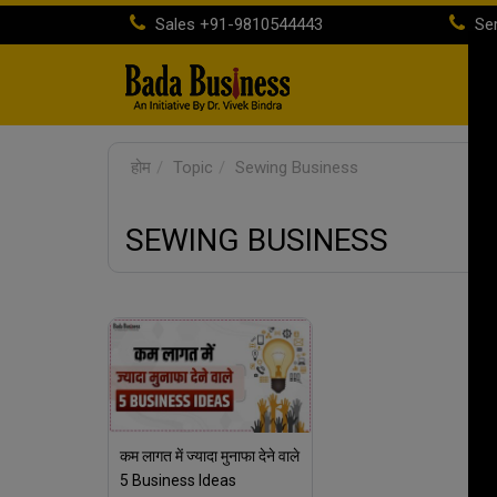
Sales
+91-9810544443
Ser
होम
Topic
Sewing Business
SEWING BUSINESS
कम लागत में ज्यादा मुनाफा देने वाले
5 Business Ideas