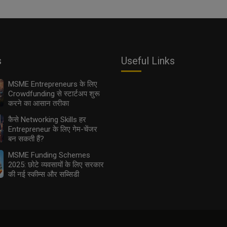
s
Useful Links
MSME Entrepreneurs के लिए
Crowdfunding से स्टार्टअप शुरू
करने का आसान तरीका
कैसे Networking Skills हर
Entrepreneur के लिए गेम-चेंजर
बन सकती हैं?
MSME Funding Schemes
2025: छोटे व्यवसायों के लिए सरकार
की नई स्कीम्स और सब्सिडी