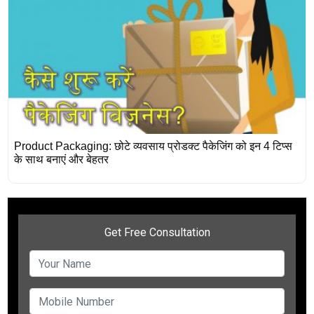
Product Packaging: छोटे व्यवसाय प्रोडक्ट पैकेजिंग को इन 4 टिप्स
के साथ बनाएं और बेहतर