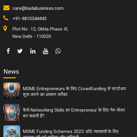
care@badabusiness.com
+91-9810544443
Plot No- 15, Okhla Phase III,
New Delhi - 110020
News
MSME Entrepreneurs के लिए Crowdfunding से स्टार्टअप
शुरू करने का आसान तरीका
कैसे Networking Skills हर Entrepreneur के लिए गेम-चेंजर
बन सकती हैं?
MSME Funding Schemes 2025: छोटे व्यवसायों के लिए