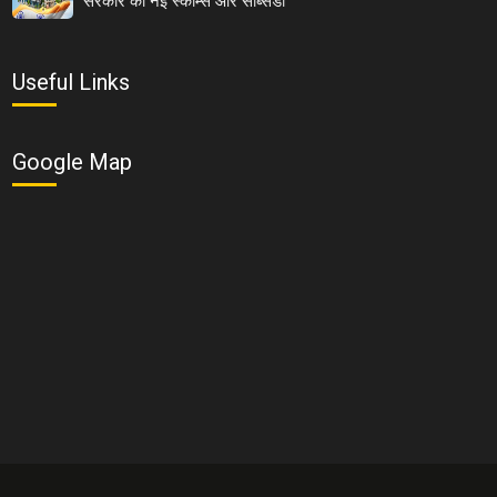
सरकार की नई स्कीम्स और सब्सिडी
Useful Links
Google Map