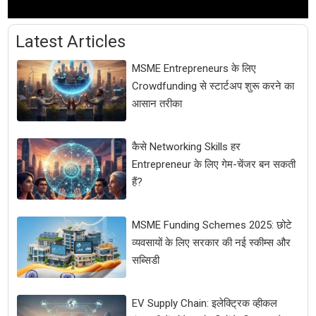
Latest Articles
MSME Entrepreneurs के लिए
Crowdfunding से स्टार्टअप शुरू करने का
आसान तरीका
कैसे Networking Skills हर
Entrepreneur के लिए गेम-चेंजर बन सकती
हैं?
MSME Funding Schemes 2025: छोटे
व्यवसायों के लिए सरकार की नई स्कीम्स और
सब्सिडी
EV Supply Chain: इलेक्ट्रिक व्हीकल