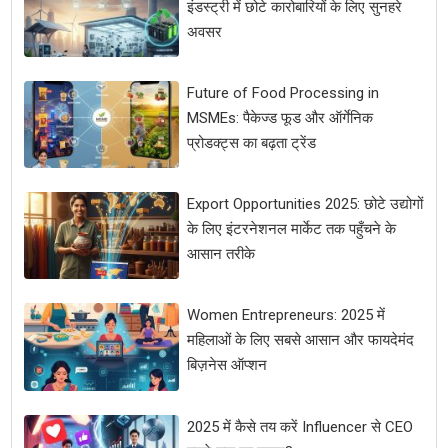
इंडस्ट्री में छोटे कारोबारियों के लिए सुनहरे
अवसर
Future of Food Processing in
MSMEs: पैकेज्ड फूड और ऑर्गेनिक
प्रोडक्ट्स का बढ़ता ट्रेंड
Export Opportunities 2025: छोटे उद्योगों
के लिए इंटरनेशनल मार्केट तक पहुँचने के
आसान तरीके
Women Entrepreneurs: 2025 में
महिलाओं के लिए सबसे आसान और फायदेमंद
बिज़नेस ऑप्शन
2025 में कैसे तय करें Influencer से CEO