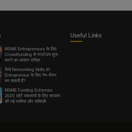
s
Useful Links
MSME Entrepreneurs के लिए
Crowdfunding से स्टार्टअप शुरू
करने का आसान तरीका
कैसे Networking Skills हर
Entrepreneur के लिए गेम-चेंजर
बन सकती हैं?
MSME Funding Schemes
2025: छोटे व्यवसायों के लिए सरकार
की नई स्कीम्स और सब्सिडी