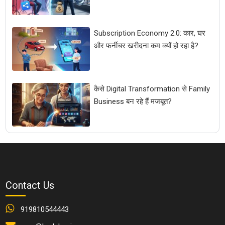
Subscription Economy 2.0: कार, घर
और फर्नीचर खरीदना कम क्यों हो रहा है?
कैसे Digital Transformation से Family
Business बन रहे हैं मजबूत?
Contact Us
919810544443