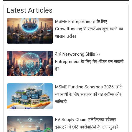
Latest Articles
MSME Entrepreneurs के लिए
Crowdfunding से स्टार्टअप शुरू करने का
आसान तरीका
कैसे Networking Skills हर
Entrepreneur के लिए गेम-चेंजर बन सकती
हैं?
MSME Funding Schemes 2025: छोटे
व्यवसायों के लिए सरकार की नई स्कीम्स और
सब्सिडी
EV Supply Chain: इलेक्ट्रिक व्हीकल
इंडस्ट्री में छोटे कारोबारियों के लिए सुनहरे