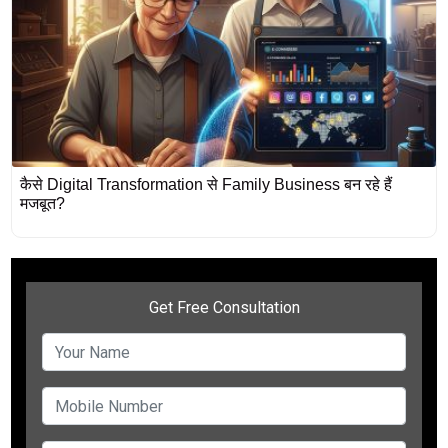
कैसे Digital Transformation से Family Business बन रहे हैं
मजबूत?