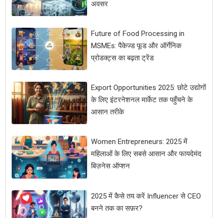
अवसर
Future of Food Processing in
MSMEs: पैकेज्ड फूड और ऑर्गेनिक
प्रोडक्ट्स का बढ़ता ट्रेंड
Export Opportunities 2025: छोटे उद्योगों
के लिए इंटरनेशनल मार्केट तक पहुँचने के
आसान तरीके
Women Entrepreneurs: 2025 में
महिलाओं के लिए सबसे आसान और फायदेमंद
बिज़नेस ऑप्शन
2025 में कैसे तय करें Influencer से CEO
बनने तक का सफ़र?