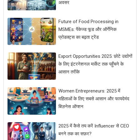
अवसर
Future of Food Processing in
MSMEs: पैकेज्ड फूड और ऑर्गेनिक
प्रोडक्ट्स का बढ़ता ट्रेंड
Export Opportunities 2025: छोटे उद्योगों
के लिए इंटरनेशनल मार्केट तक पहुँचने के
आसान तरीके
Women Entrepreneurs: 2025 में
महिलाओं के लिए सबसे आसान और फायदेमंद
बिज़नेस ऑप्शन
2025 में कैसे तय करें Influencer से CEO
बनने तक का सफ़र?