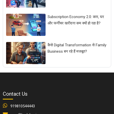
Subscription Economy 2.0: कार, घर
और फर्नीचर खरीदना कम क्यों हो रहा है?
कैसे Digital Transformation से Family
Business बन रहे हैं मजबूत?
Contact Us
919810544443