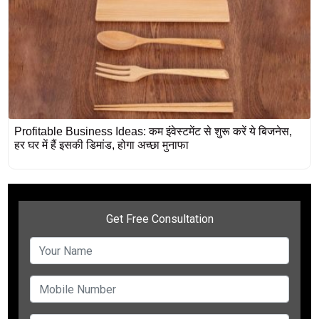
Profitable Business Ideas: कम इंवेस्टमेंट से शुरू करें ये बिजनेस,
हर घर में हैं इसकी डिमांड, होगा अच्छा मुनाफा