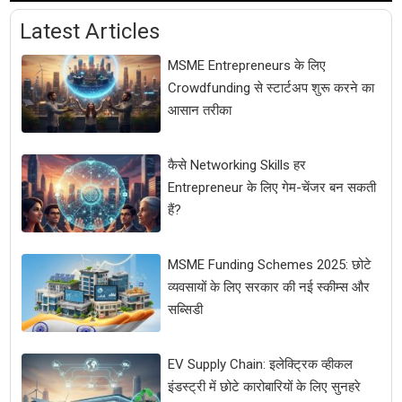
Latest Articles
MSME Entrepreneurs के लिए
Crowdfunding से स्टार्टअप शुरू करने का
आसान तरीका
कैसे Networking Skills हर
Entrepreneur के लिए गेम-चेंजर बन सकती
हैं?
MSME Funding Schemes 2025: छोटे
व्यवसायों के लिए सरकार की नई स्कीम्स और
सब्सिडी
EV Supply Chain: इलेक्ट्रिक व्हीकल
इंडस्ट्री में छोटे कारोबारियों के लिए सुनहरे