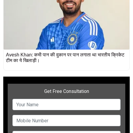
Avesh Khan: कभी पान की दुकान पर पान लगाता था भारतीय क्रिकेट
टीम का ये खिलाड़ी।