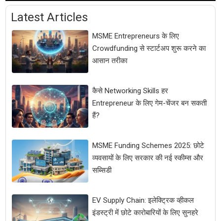
Latest Articles
MSME Entrepreneurs के लिए
Crowdfunding से स्टार्टअप शुरू करने का
आसान तरीका
कैसे Networking Skills हर
Entrepreneur के लिए गेम-चेंजर बन सकती
हैं?
MSME Funding Schemes 2025: छोटे
व्यवसायों के लिए सरकार की नई स्कीम्स और
सब्सिडी
EV Supply Chain: इलेक्ट्रिक व्हीकल
इंडस्ट्री में छोटे कारोबारियों के लिए सुनहरे