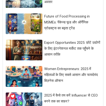
अवसर
Future of Food Processing in
MSMEs: पैकेज्ड फूड और ऑर्गेनिक
प्रोडक्ट्स का बढ़ता ट्रेंड
Export Opportunities 2025: छोटे उद्योगों
के लिए इंटरनेशनल मार्केट तक पहुँचने के
आसान तरीके
Women Entrepreneurs: 2025 में
महिलाओं के लिए सबसे आसान और फायदेमंद
बिज़नेस ऑप्शन
2025 में कैसे तय करें Influencer से CEO
बनने तक का सफ़र?