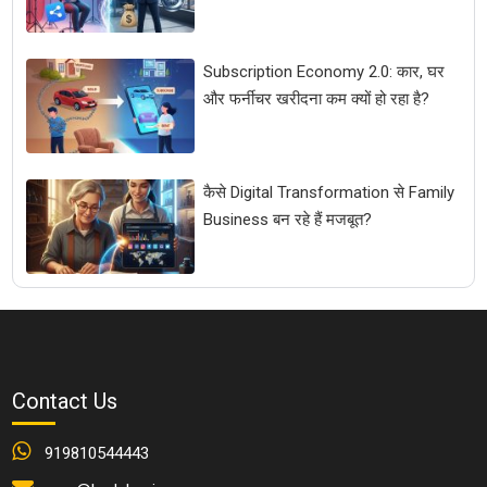
Subscription Economy 2.0: कार, घर
और फर्नीचर खरीदना कम क्यों हो रहा है?
कैसे Digital Transformation से Family
Business बन रहे हैं मजबूत?
Contact Us
919810544443