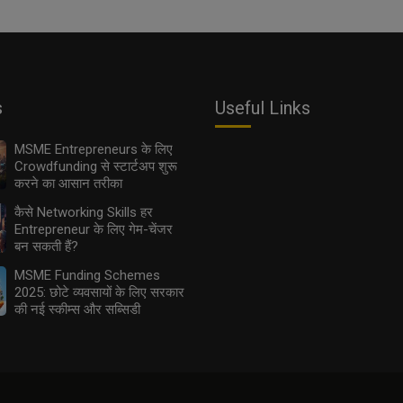
s
Useful Links
MSME Entrepreneurs के लिए
Crowdfunding से स्टार्टअप शुरू
करने का आसान तरीका
कैसे Networking Skills हर
Entrepreneur के लिए गेम-चेंजर
बन सकती हैं?
MSME Funding Schemes
2025: छोटे व्यवसायों के लिए सरकार
की नई स्कीम्स और सब्सिडी