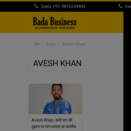
Sales
+91-9810544443
Ser
होम
Topic
Avesh Khan
AVESH KHAN
Avesh Khan: कभी पान की
दुकान पर पान लगाता था भारतीय