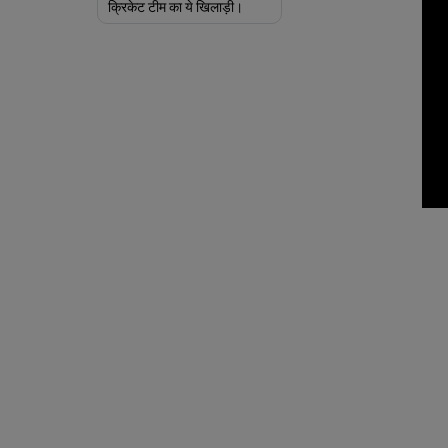
क्रिकेट टीम का ये खिलाड़ी।