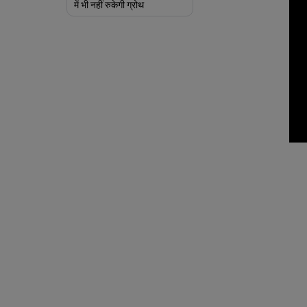
में भी नहीं रुकेगी ग्रोथ