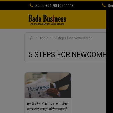
Sales
+91-9810544443
Ser
होम
Topic
5 Steps For Newcomer
5 STEPS FOR NEWCOMER
इन 5 स्टेप्स से होगा आपका पर्सनल
ब्रांड और मजबूत, कोरोना महामारी