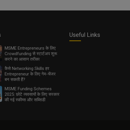
s
Useful Links
MSME Entrepreneurs के लिए
Crowdfunding से स्टार्टअप शुरू
करने का आसान तरीका
कैसे Networking Skills हर
Entrepreneur के लिए गेम-चेंजर
बन सकती हैं?
MSME Funding Schemes
2025: छोटे व्यवसायों के लिए सरकार
की नई स्कीम्स और सब्सिडी