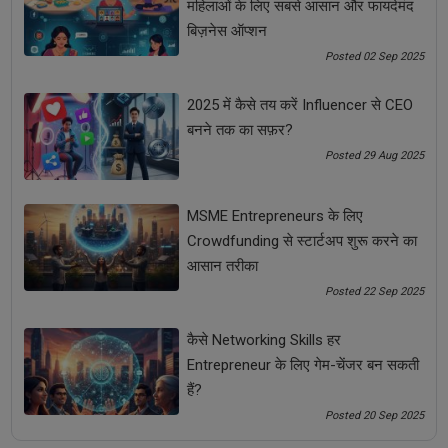
महिलाओं के लिए सबसे आसान और फायदेमंद
बिज़नेस ऑप्शन
Posted 02 Sep 2025
2025 में कैसे तय करें Influencer से CEO
बनने तक का सफ़र?
Posted 29 Aug 2025
MSME Entrepreneurs के लिए
Crowdfunding से स्टार्टअप शुरू करने का
कैसे Networking Skills हर Entrepreneur के लिए गेम-चेंजर बन
आसान तरीका
सकती हैं?
Posted 22 Sep 2025
कैसे Networking Skills हर
Entrepreneur के लिए गेम-चेंजर बन सकती
हैं?
Posted 20 Sep 2025