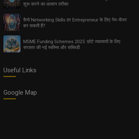
शुरू करने का आसान तरीका
कैसे Networking Skills हर Entrepreneur के लिए गेम-चेंजर
बन सकती हैं?
MSME Funding Schemes 2025: छोटे व्यवसायों के लिए
सरकार की नई स्कीम्स और सब्सिडी
Useful Links
Future of Food Processing in MSMEs: पैकेज्ड फूड और
ऑर्गेनिक प्रोडक्ट्स का बढ़ता ट्रेंड
Google Map