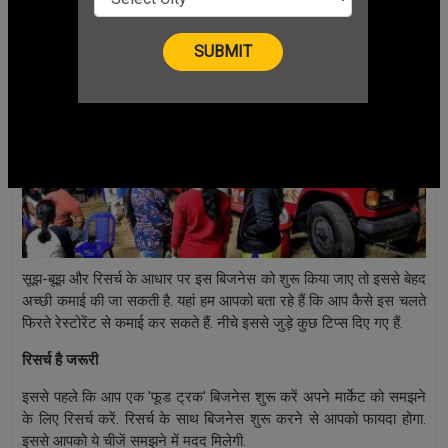
सूझ-बूझ और रिसर्च के आधार पर इस बिजनेस को शुरू किया जाए तो इससे बेहद
अच्छी कमाई की जा सकती है. यहां हम आपको बता रहे हैं कि आप कैसे इस चलते
फिरते रेस्टोरेंट से कमाई कर सकते हैं. नीचे इससे जुड़े कुछ टिप्स दिए गए हैं.
रिसर्च है जरूरी
इससे पहले कि आप एक 'फूड ट्रक' बिजनेस शुरू करें अपने मार्केट को समझने
के लिए रिसर्च करें. रिसर्च के साथ बिजनेस शुरू करने से आपको फायदा होगा.
इससे आपको ये चीजें समझने में मदद मिलेगी.