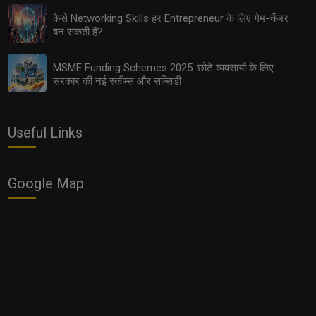
कैसे Networking Skills हर Entrepreneur के लिए गेम-चेंजर
बन सकती हैं?
MSME Funding Schemes 2025: छोटे व्यवसायों के लिए
सरकार की नई स्कीम्स और सब्सिडी
Useful Links
EV Supply Chain: इलेक्ट्रिक व्हीकल इंडस्ट्री में छोटे कारोबारियों
के लिए सुनहरे अवसर
Google Map