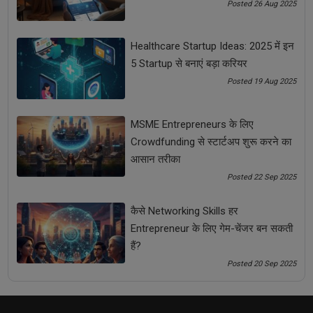
Posted 26 Aug 2025
Healthcare Startup Ideas: 2025 में इन
5 Startup से बनाएं बड़ा करियर
Posted 19 Aug 2025
MSME Entrepreneurs के लिए
MSME Entrepreneurs के लिए Crowdfunding से स्टार्टअप
Crowdfunding से स्टार्टअप शुरू करने का
शुरू करने का आसान तरीका
आसान तरीका
Posted 22 Sep 2025
कैसे Networking Skills हर
Entrepreneur के लिए गेम-चेंजर बन सकती
हैं?
Posted 20 Sep 2025