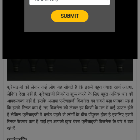
फ्रेंचाइजी को लेकर कई लोग यह सोचते है कि इसमें बहुत ज्यादा खर्च आएगा,
लेकिन ऐसा नहीं है. फ्रेंचाइजी बिजनेस शुरू करने के लिए बहुत अधिक धन की
आवश्यकता नहीं है. इसके अलावा फ्रेंचाइजी बिजनेस का सबसे बड़ा फायदा यह है
कि इसमें रिस्क कम है. नए बिजनेस को लेकर हर किसी के मन में कई डाउट होते
हैं लेकिन फ्रेंचाइजी में ब्रांड पहले से लोगों के बीच पॉपुलर होता है इसलिए इसमें
रिस्क फैक्टर कम है. यहां हम आपको कुछ बेस्ट फ्रेंचाइजी बिजनेस के बारे में बता
रहे हैं.