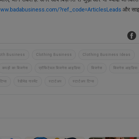
www.badabusiness.com/?ref_code=ArticlesLeads
और साइ
oth Business
Clothing Business
Clothing Business Ideas
कपड़ों का बिजनेस
प्रॉफिटेबल बिजनेस आइडिया
बिजनेस
बिजनेस आइडिया
टिप्स
रेडीमेड गारमेंट
स्टार्टअप
स्टार्टअप टिप्स