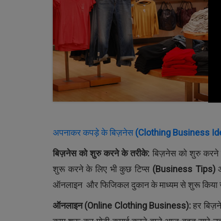
अपनाकर कपड़े के बिज़नेस
(
Clothing Business Id
बिज़नेस को शुरु करने के तरीके
:
बिज़नेस को शुरु करने 
शुरू करने के लिए भी कुछ टिप्स
(
Business Tips
)
औ
ऑनलाइन और फिजिकल दुकान के माध्यम से शुरू किया 
ऑनलाइन
(Online Clothing Business):
हर बिज़न