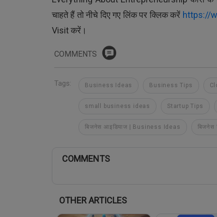
चाहते हैं तो नीचे दिए गए लिंक पर क्लिक करें
https://
Visit करें।
COMMENTS
Tags:
Business Ideas
Business Tips
Cl
small business ideas
Startup Tips
बिजनेस आइडियाज | Business Ideas
बिजनेस 
COMMENTS
OTHER ARTICLES