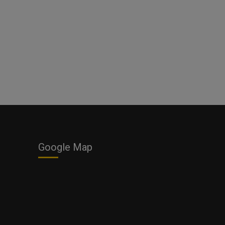
Google Map