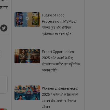
Posted 18 Sep 2025
ट पर
Future of Food
Processing in MSMEs:
पैकेज्ड फूड और ऑर्गेनिक
प्रोडक्ट्स का बढ़ता ट्रेंड
Posted 15 Sep 2025
Export Opportunities
2025: छोटे उद्योगों के लिए
इंटरनेशनल मार्केट तक पहुँचने के
आसान तरीके
Posted 11 Sep 2025
Women Entrepreneurs:
2025 में महिलाओं के लिए सबसे
आसान और फायदेमंद बिज़नेस
ऑप्शन