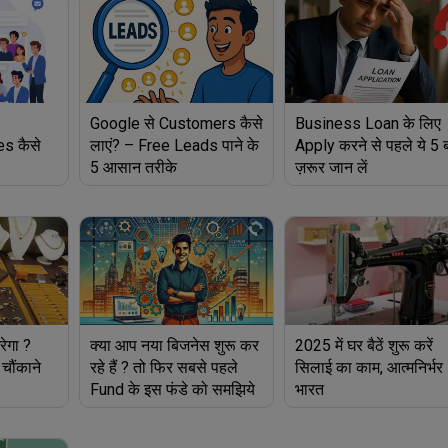
Google से Customers कैसे
Business Loan के लिए
es कैसे
लाएं? – Free Leads पाने के
Apply करने से पहले ये 5 बा
5 आसान तरीके
ज़रूर जान लें
ेगा ?
क्या आप नया बिजनेस शुरू कर
2025 में घर बैठें शुरू करें
 चौंकाने
रहे हैं ? तो फिर सबसे पहले
सिलाई का काम, आत्मनिर्भर
Fund के इस फंडे को समझिये
भारत