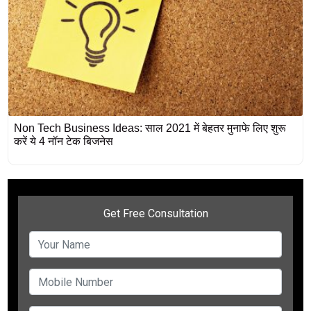
Non Tech Business Ideas: साल 2021 में बेहतर मुनाफे लिए शुरू
करें ये 4 नॉन टेक बिजनेस