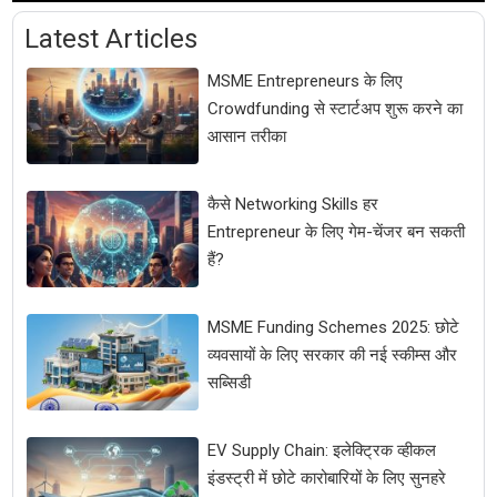
Latest Articles
MSME Entrepreneurs के लिए
Crowdfunding से स्टार्टअप शुरू करने का
आसान तरीका
कैसे Networking Skills हर
Entrepreneur के लिए गेम-चेंजर बन सकती
हैं?
MSME Funding Schemes 2025: छोटे
व्यवसायों के लिए सरकार की नई स्कीम्स और
सब्सिडी
EV Supply Chain: इलेक्ट्रिक व्हीकल
इंडस्ट्री में छोटे कारोबारियों के लिए सुनहरे