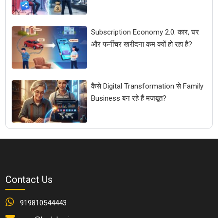
Subscription Economy 2.0: कार, घर
और फर्नीचर खरीदना कम क्यों हो रहा है?
कैसे Digital Transformation से Family
Business बन रहे हैं मजबूत?
Contact Us
919810544443