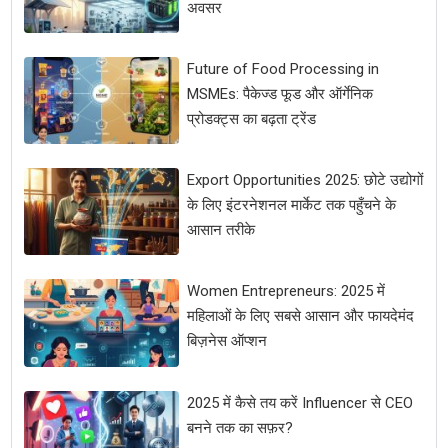
अवसर
Future of Food Processing in
MSMEs: पैकेज्ड फूड और ऑर्गेनिक
प्रोडक्ट्स का बढ़ता ट्रेंड
Export Opportunities 2025: छोटे उद्योगों
के लिए इंटरनेशनल मार्केट तक पहुँचने के
आसान तरीके
Women Entrepreneurs: 2025 में
महिलाओं के लिए सबसे आसान और फायदेमंद
बिज़नेस ऑप्शन
2025 में कैसे तय करें Influencer से CEO
बनने तक का सफ़र?