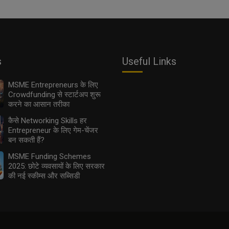
s
Useful Links
MSME Entrepreneurs के लिए
Crowdfunding से स्टार्टअप शुरू
करने का आसान तरीका
कैसे Networking Skills हर
Entrepreneur के लिए गेम-चेंजर
बन सकती हैं?
MSME Funding Schemes
2025: छोटे व्यवसायों के लिए सरकार
की नई स्कीम्स और सब्सिडी