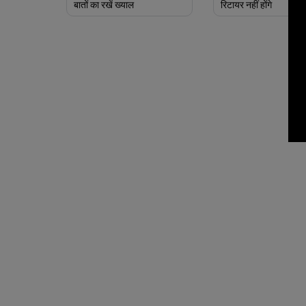
बातों का रखें ख्याल
रिटायर नहीं होंगे