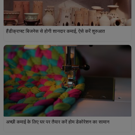
हैंडीक्राफ्ट बिजनेस से होगी शानदार कमाई, ऐसे करें शुरुआत
अच्छी कमाई के लिए घर पर तैयार करें होम डेकोरेशन का सामान