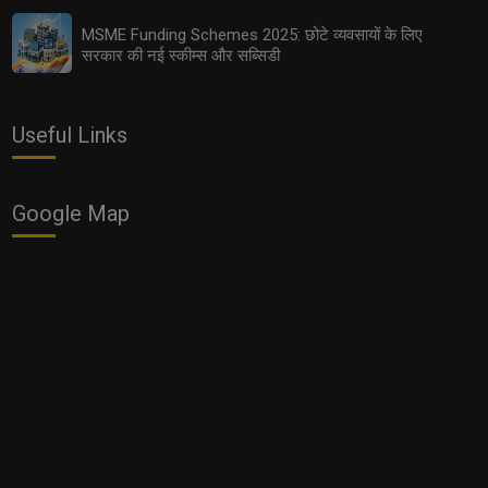
MSME Funding Schemes 2025: छोटे व्यवसायों के लिए
सरकार की नई स्कीम्स और सब्सिडी
Useful Links
Google Map