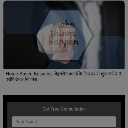
Home-Based Business: बेहतरीन कमाई के लिए घर से शुरू करें ये 3
प्रॉफिटेबल बिजनेस