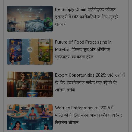
EV Supply Chain: इलेक्ट्रिक व्हीकल
इंडस्ट्री में छोटे कारोबारियों के लिए सुनहरे
अवसर
Future of Food Processing in
MSMEs: पैकेज्ड फूड और ऑर्गेनिक
प्रोडक्ट्स का बढ़ता ट्रेंड
Export Opportunities 2025: छोटे उद्योगों
के लिए इंटरनेशनल मार्केट तक पहुँचने के
आसान तरीके
Women Entrepreneurs: 2025 में
महिलाओं के लिए सबसे आसान और फायदेमंद
बिज़नेस ऑप्शन