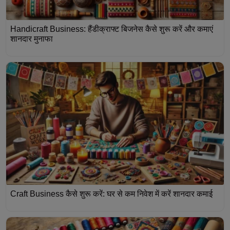
Handicraft Business: हैंडीक्राफ्ट बिजनेस कैसे शुरू करें और कमाएं
शानदार मुनाफा
Craft Business कैसे शुरू करें: घर से कम निवेश में करें शानदार कमाई