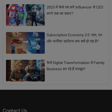
2025 में कैसे तय करें Influencer से CEO
बनने तक का सफ़र?
Subscription Economy 2.0: कार, घर
और फर्नीचर खरीदना कम क्यों हो रहा है?
कैसे Digital Transformation से Family
Business बन रहे हैं मजबूत?
Contact Us