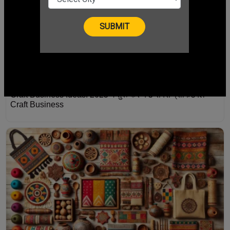
Craft Business Ideas: 2025 में शुरू करें ये 5 सबसे प्रॉफिटेबल
Craft Business