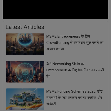
Latest Articles
MSME Entrepreneurs के लिए
Crowdfunding से स्टार्टअप शुरू करने का
आसान तरीका
कैसे Networking Skills हर
Entrepreneur के लिए गेम-चेंजर बन सकती
हैं?
MSME Funding Schemes 2025: छोटे
व्यवसायों के लिए सरकार की नई स्कीम्स और
सब्सिडी