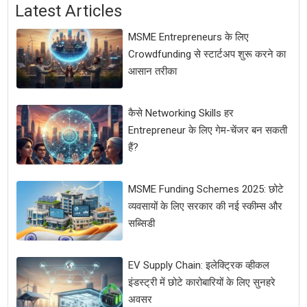
Latest Articles
MSME Entrepreneurs के लिए
Crowdfunding से स्टार्टअप शुरू करने का
आसान तरीका
कैसे Networking Skills हर
Entrepreneur के लिए गेम-चेंजर बन सकती
हैं?
MSME Funding Schemes 2025: छोटे
व्यवसायों के लिए सरकार की नई स्कीम्स और
सब्सिडी
EV Supply Chain: इलेक्ट्रिक व्हीकल
इंडस्ट्री में छोटे कारोबारियों के लिए सुनहरे
अवसर