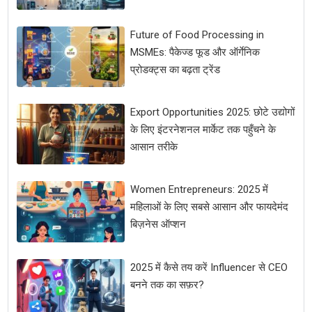
Future of Food Processing in
MSMEs: पैकेज्ड फूड और ऑर्गेनिक
प्रोडक्ट्स का बढ़ता ट्रेंड
Export Opportunities 2025: छोटे उद्योगों
के लिए इंटरनेशनल मार्केट तक पहुँचने के
आसान तरीके
Women Entrepreneurs: 2025 में
महिलाओं के लिए सबसे आसान और फायदेमंद
बिज़नेस ऑप्शन
2025 में कैसे तय करें Influencer से CEO
बनने तक का सफ़र?