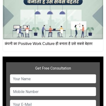
कंपनी का Positive Work Culture ही बनाता है उसे सबसे बेहतर