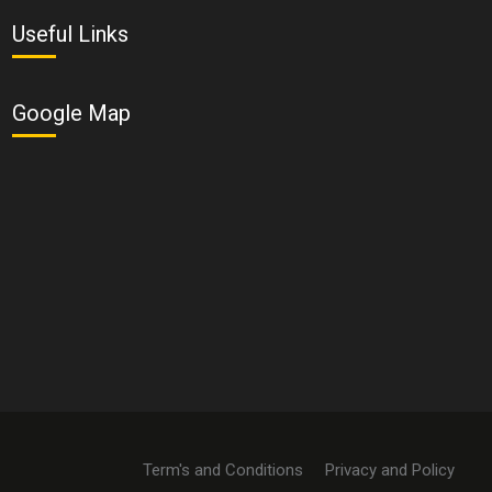
Useful Links
Google Map
Term's and Conditions
Privacy and Policy