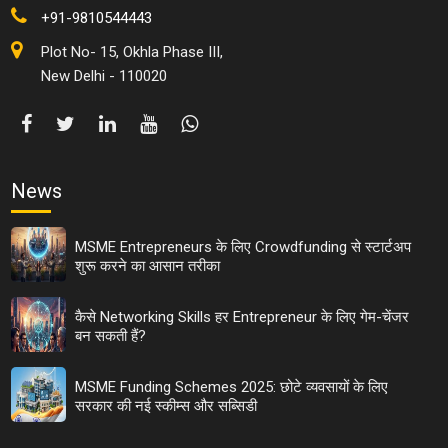
+91-9810544443
Plot No- 15, Okhla Phase III,
New Delhi - 110020
News
MSME Entrepreneurs के लिए Crowdfunding से स्टार्टअप
शुरू करने का आसान तरीका
कैसे Networking Skills हर Entrepreneur के लिए गेम-चेंजर
बन सकती हैं?
MSME Funding Schemes 2025: छोटे व्यवसायों के लिए
सरकार की नई स्कीम्स और सब्सिडी