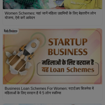
Women Schemes: यहां जानें महिला उद्यमियों के लिए बेहतरीन लोन
योजना, ऐसे करें आवेदन
Business Loan Schemes For Women: स्टार्टअप बिजनेस में
महिलाओं के लिए वरदान है ये 5 लोन स्कीम्स