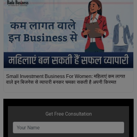
Small Investment Business For Women: महिलाएं कम लागत
वाले इन बिजनेस से व्यापारी बनकर चमका सकती है अपनी किस्मत