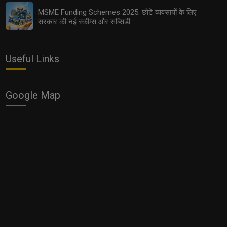
MSME Funding Schemes 2025: छोटे व्यवसायों के लिए
सरकार की नई स्कीम्स और सब्सिडी
Useful Links
Google Map