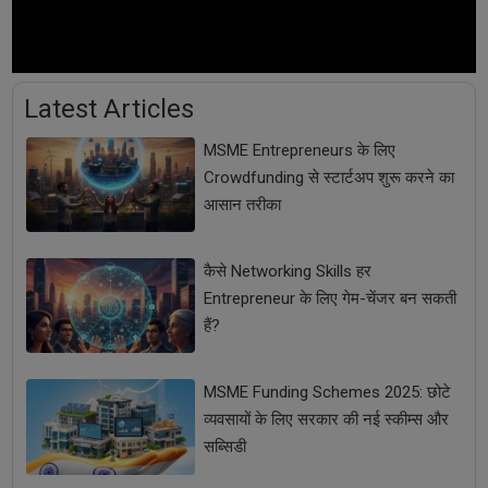
Latest Articles
MSME Entrepreneurs के लिए
Crowdfunding से स्टार्टअप शुरू करने का
आसान तरीका
कैसे Networking Skills हर
Entrepreneur के लिए गेम-चेंजर बन सकती
हैं?
MSME Funding Schemes 2025: छोटे
व्यवसायों के लिए सरकार की नई स्कीम्स और
सब्सिडी