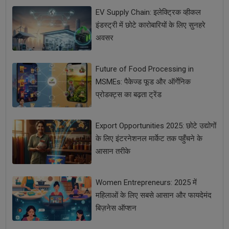
EV Supply Chain: इलेक्ट्रिक व्हीकल
इंडस्ट्री में छोटे कारोबारियों के लिए सुनहरे
अवसर
Future of Food Processing in
MSMEs: पैकेज्ड फूड और ऑर्गेनिक
प्रोडक्ट्स का बढ़ता ट्रेंड
Export Opportunities 2025: छोटे उद्योगों
के लिए इंटरनेशनल मार्केट तक पहुँचने के
आसान तरीके
Women Entrepreneurs: 2025 में
महिलाओं के लिए सबसे आसान और फायदेमंद
बिज़नेस ऑप्शन