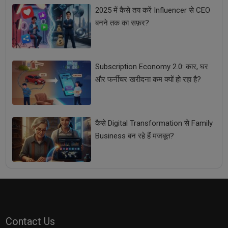
2025 में कैसे तय करें Influencer से CEO
बनने तक का सफ़र?
Subscription Economy 2.0: कार, घर
और फर्नीचर खरीदना कम क्यों हो रहा है?
कैसे Digital Transformation से Family
Business बन रहे हैं मजबूत?
Contact Us