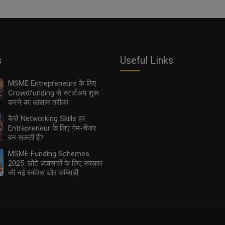
s
Useful Links
MSME Entrepreneurs के लिए
Crowdfunding से स्टार्टअप शुरू
करने का आसान तरीका
कैसे Networking Skills हर
Entrepreneur के लिए गेम-चेंजर
बन सकती हैं?
MSME Funding Schemes
2025: छोटे व्यवसायों के लिए सरकार
की नई स्कीम्स और सब्सिडी